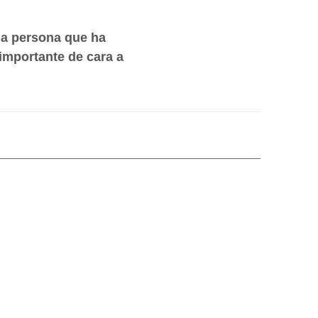
 la persona que ha
 importante de cara a