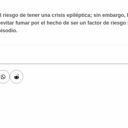
 riesgo de tener una crisis epiléptica; sin embargo,
 evitar fumar por el hecho de ser un factor de riesgo
isodio.