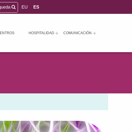
queda
EU
ES
ENTROS
HOSPITALIDAD
COMUNICACIÓN