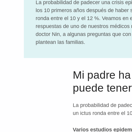
La probabilidad de padecer una crisis epi
los 10 primeros años después de haber s
ronda entre el 10 y el 12 %. Veamos en es
respuestas de uno de nuestros médicos re
doctor Nin, a algunas preguntas que con
plantean las familias.
Mi padre ha
puede tener 
La probabilidad de padec
un ictus ronda entre el 1
Varios estudios epidem