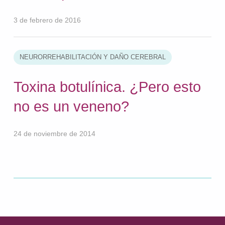
3 de febrero de 2016
NEURORREHABILITACIÓN Y DAÑO CEREBRAL
Toxina botulínica. ¿Pero esto
no es un veneno?
24 de noviembre de 2014
Volver a la navegación principal