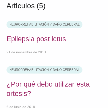
Artículos (5)
NEURORREHABILITACIÓN Y DAÑO CEREBRAL
Epilepsia post ictus
21 de noviembre de 2019
NEURORREHABILITACIÓN Y DAÑO CEREBRAL
¿Por qué debo utilizar esta
ortesis?
6 de junio de 2018