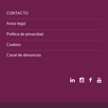
CONTACTO
Aviso legal
Política de privacidad
Cookies
Canal de denuncias