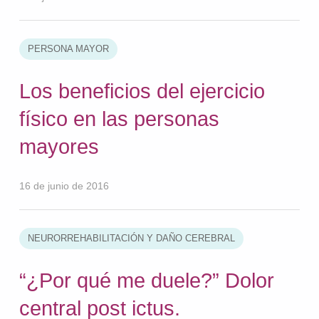
PERSONA MAYOR
Los beneficios del ejercicio
físico en las personas
mayores
16 de junio de 2016
NEURORREHABILITACIÓN Y DAÑO CEREBRAL
“¿Por qué me duele?” Dolor
central post ictus.