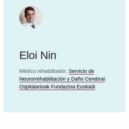
Eloi Nin
Médico rehabilitador.
Servicio de
Neurorrehabilitación y Daño Cerebral
.
Ospitalarioak Fundazioa Euskadi
.