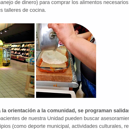
anejo de dinero) para comprar los alimentos necesarios 
s talleres de cocina.
 la orientación a la comunidad, se programan salidas
pacientes de nuestra Unidad pueden buscar asesoramien
pios (como deporte municipal, actividades culturales, re