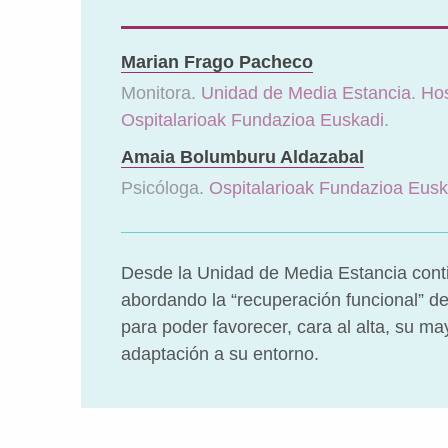
Marian Frago Pacheco
Monitora.
Unidad de Media Estancia
.
Hos
Ospitalarioak Fundazioa Euskadi
.
Amaia Bolumburu Aldazabal
Psicóloga.
Ospitalarioak Fundazioa Eusk
Desde la Unidad de Media Estancia con
abordando la “recuperación funcional” de
para poder favorecer, cara al alta, su m
adaptación a su entorno.