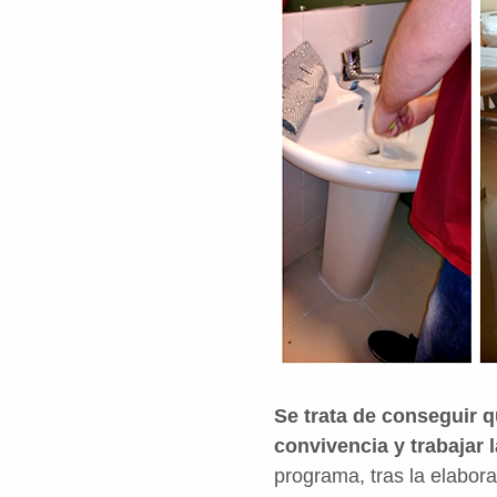
Se trata de conseguir qu
convivencia y trabajar 
programa, tras la elabora