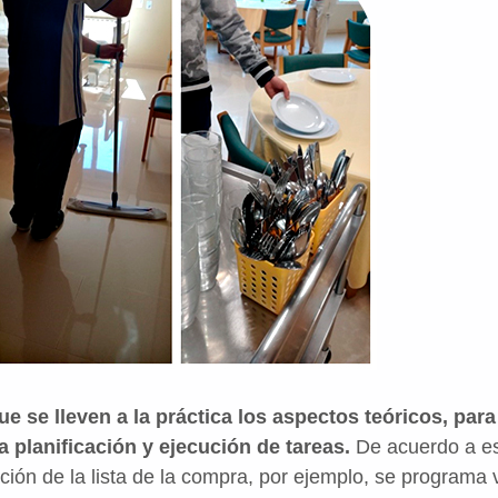
e se lleven a la práctica los aspectos teóricos, para
la planificación y ejecución de tareas.
De acuerdo a es
ción de la lista de la compra, por ejemplo, se programa 