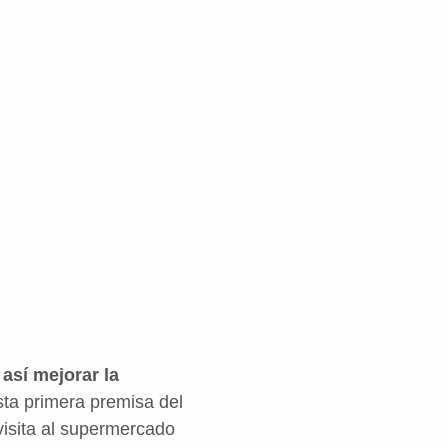
 así mejorar la
ta primera premisa del
visita al supermercado