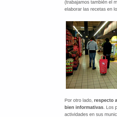
(trabajamos también el m
elaborar las recetas en lo
Por otro lado,
respecto a
bien informativas
. Los 
actividades en sus munici