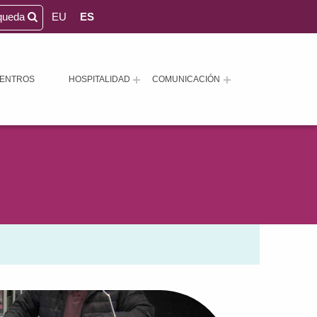
queda
EU
ES
ENTROS
HOSPITALIDAD
COMUNICACIÓN