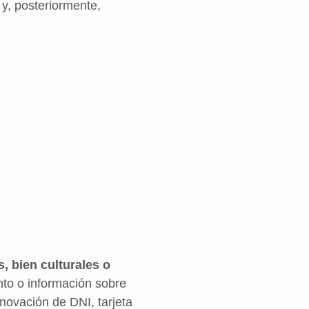
y, posteriormente,
, bien culturales o
to o información sobre
novación de DNI, tarjeta