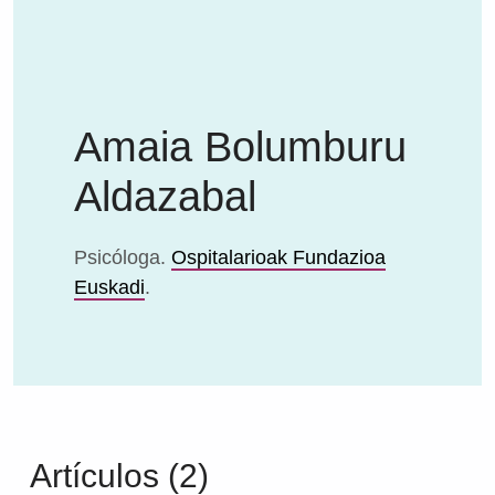
Amaia Bolumburu
Aldazabal
Psicóloga.
Ospitalarioak Fundazioa
Euskadi
.
Artículos (2)