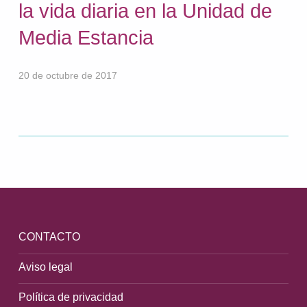
la vida diaria en la Unidad de
Media Estancia
20 de octubre de 2017
Volver a la navegación principal
CONTACTO
Aviso legal
Política de privacidad