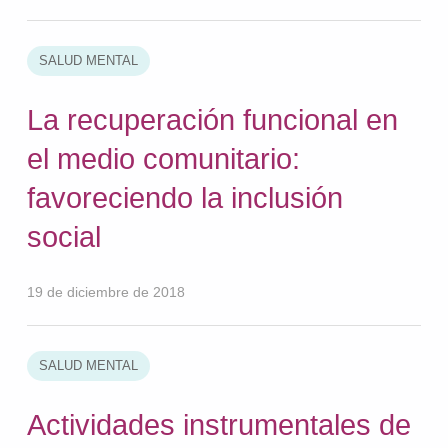
SALUD MENTAL
La recuperación funcional en
el medio comunitario:
favoreciendo la inclusión
social
19 de diciembre de 2018
SALUD MENTAL
Actividades instrumentales de