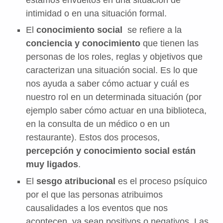
intimidad o en una situación formal.
El
conocimiento social
se refiere a la
conciencia y conocimiento
que tienen las
personas de los roles, reglas y objetivos que
caracterizan una situación social. Es lo que
nos ayuda a saber cómo actuar y cuál es
nuestro rol en un determinada situación (por
ejemplo saber cómo actuar en una biblioteca,
en la consulta de un médico o en un
restaurante). Estos dos procesos,
percepción y conocimiento social están
muy ligados
.
El
sesgo atribucional
es el proceso psíquico
por el que las personas atribuimos
causalidades a los eventos que nos
acontecen, ya sean positivos o negativos. Las