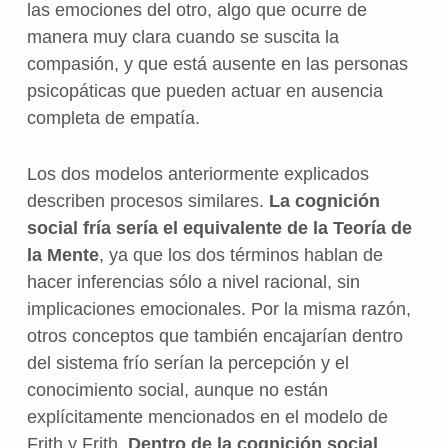
las emociones del otro, algo que ocurre de
manera muy clara cuando se suscita la
compasión, y que está ausente en las personas
psicopáticas que pueden actuar en ausencia
completa de empatía.
Los dos modelos anteriormente explicados
describen procesos similares.
La cognición
social fría sería el equivalente de la Teoría de
la Mente
, ya que los dos términos hablan de
hacer inferencias sólo a nivel racional, sin
implicaciones emocionales. Por la misma razón,
otros conceptos que también encajarían dentro
del sistema frío serían la percepción y el
conocimiento social, aunque no están
explícitamente mencionados en el modelo de
Frith y Frith.
Dentro de la cognición social