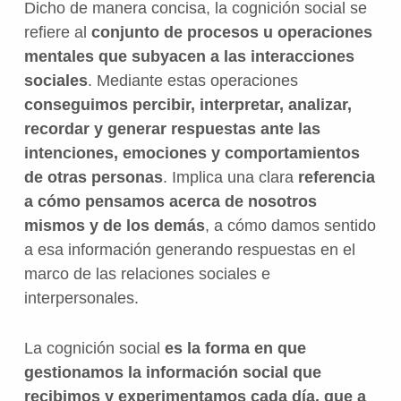
Dicho de manera concisa, la cognición social se
refiere al
conjunto de procesos u operaciones
mentales que subyacen a las interacciones
sociales
. Mediante estas operaciones
conseguimos percibir, interpretar, analizar,
recordar y generar respuestas ante las
intenciones, emociones y comportamientos
de otras personas
. Implica una clara
referencia
a cómo pensamos acerca de nosotros
mismos y de los demás
, a cómo damos sentido
a esa información generando respuestas en el
marco de las relaciones sociales e
interpersonales.
La cognición social
es la forma en que
gestionamos la información social que
recibimos y experimentamos cada día, que a