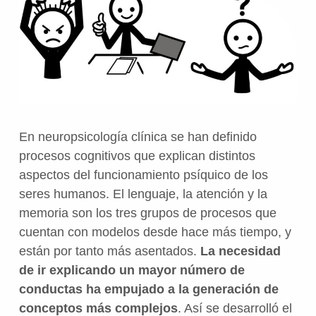
En neuropsicología clínica se han definido
procesos cognitivos que explican distintos
aspectos del funcionamiento psíquico de los
seres humanos. El lenguaje, la atención y la
memoria son los tres grupos de procesos que
cuentan con modelos desde hace más tiempo, y
están por tanto más asentados.
La necesidad
de ir explicando un mayor número de
conductas ha empujado a la generación de
conceptos más complejos
. Así se desarrolló el