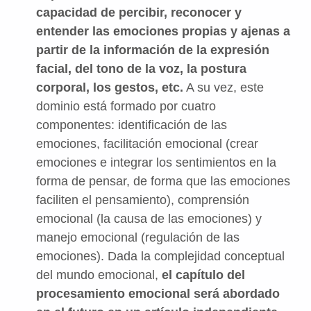
capacidad de percibir, reconocer y
entender las emociones propias y ajenas a
partir de la información de la expresión
facial, del tono de la voz, la postura
corporal, los gestos, etc.
A su vez, este
dominio está formado por cuatro
componentes: identificación de las
emociones, facilitación emocional (crear
emociones e integrar los sentimientos en la
forma de pensar, de forma que las emociones
faciliten el pensamiento), comprensión
emocional (la causa de las emociones) y
manejo emocional (regulación de las
emociones). Dada la complejidad conceptual
del mundo emocional,
el capítulo del
procesamiento emocional será abordado