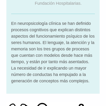
Fundación Hospitalarias.
En neuropsicología clínica se han definido
procesos cognitivos que explican distintos
aspectos del funcionamiento psíquico de los
seres humanos. El lenguaje, la atención y la
memoria son los tres grupos de procesos
que cuentan con modelos desde hace más
tiempo, y están por tanto más asentados.
La necesidad de ir explicando un mayor
número de conductas ha empujado a la
generación de conceptos más complejos.