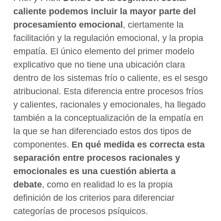
caliente podemos incluir la mayor parte del
procesamiento emocional
, ciertamente la
facilitación y la regulación emocional, y la propia
empatía. El único elemento del primer modelo
explicativo que no tiene una ubicación clara
dentro de los sistemas frío o caliente, es el sesgo
atribucional. Esta diferencia entre procesos fríos
y calientes, racionales y emocionales, ha llegado
también a la conceptualización de la empatía en
la que se han diferenciado estos dos tipos de
componentes.
En qué medida es correcta esta
separación entre procesos racionales y
emocionales es una cuestión abierta a
debate
, como en realidad lo es la propia
definición de los criterios para diferenciar
categorías de procesos psíquicos.