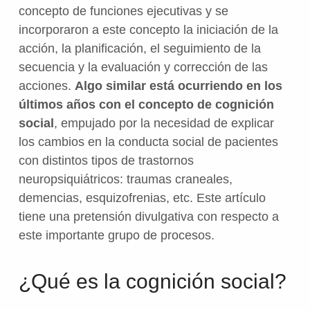
concepto de funciones ejecutivas y se
incorporaron a este concepto la iniciación de la
acción, la planificación, el seguimiento de la
secuencia y la evaluación y corrección de las
acciones.
Algo similar está ocurriendo en los
últimos años con el concepto de cognición
social
, empujado por la necesidad de explicar
los cambios en la conducta social de pacientes
con distintos tipos de trastornos
neuropsiquiátricos: traumas craneales,
demencias, esquizofrenias, etc. Este artículo
tiene una pretensión divulgativa con respecto a
este importante grupo de procesos.
¿Qué es la cognición social?