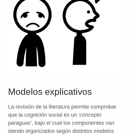
Modelos explicativos
La revisión de la literatura permite comprobar
que la cognición social es un
‘concepto
paraguas’
, bajo el cual los componentes van
siendo organizados según distintos modelos