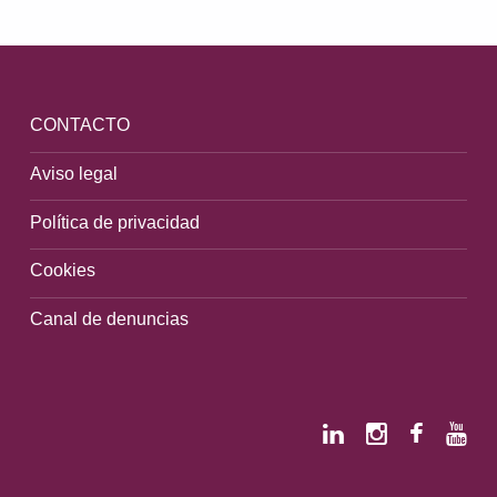
CONTACTO
Aviso legal
Política de privacidad
Cookies
Canal de denuncias