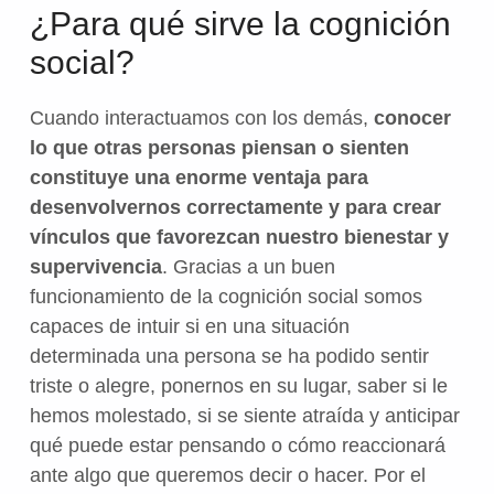
¿Para qué sirve la cognición
social?
Cuando interactuamos con los demás,
conocer
lo que otras personas piensan o sienten
constituye una enorme ventaja para
desenvolvernos correctamente y para crear
vínculos que favorezcan nuestro bienestar y
supervivencia
. Gracias a un buen
funcionamiento de la cognición social somos
capaces de intuir si en una situación
determinada una persona se ha podido sentir
triste o alegre, ponernos en su lugar, saber si le
hemos molestado, si se siente atraída y anticipar
qué puede estar pensando o cómo reaccionará
ante algo que queremos decir o hacer. Por el