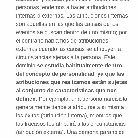
personas tendemos a hacer atribuciones
internas o externas. Las atribuciones internas
son aquellas en las que las causas de los
eventos se buscan dentro de uno mismo; por
el contrario hablamos de atribuciones
externas cuando las causas se atribuyen a
circunstancias ajenas a la persona. Este
dominio
se estudia habitualmente dentro
del concepto de personalidad, ya que las
atribuciones que realizamos están sujetas
al conjunto de características que nos
definen
. Por ejemplo, una persona narcisista
generalmente tiende a atribuirse a sí misma
los éxitos (atribución interna), mientras que
los fracasos los atribuirá a las circunstancias
(atribución externa). Una persona paranoide