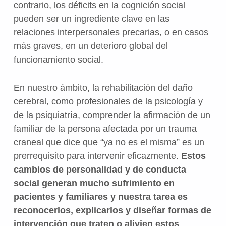
contrario, los déficits en la cognición social
pueden ser un ingrediente clave en las
relaciones interpersonales precarias, o en casos
más graves, en un deterioro global del
funcionamiento social.
En nuestro ámbito, la rehabilitación del daño
cerebral, como profesionales de la psicología y
de la psiquiatría, comprender la afirmación de un
familiar de la persona afectada por un trauma
craneal que dice que “ya no es el misma” es un
prerrequisito para intervenir eficazmente.
Estos
cambios de personalidad y de conducta
social generan mucho sufrimiento en
pacientes y familiares y nuestra tarea es
reconocerlos, explicarlos y diseñar formas de
intervención que traten o alivien estos