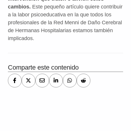
cambios.
Este pequeño artículo quiere contribuir
a la labor psicoeducativa en la que todos los
profesionales de la Red Menni de Daño Cerebral
de Hermanas Hospitalarias estamos también
implicados.
Comparte este contenido
Volver a la navegación principal