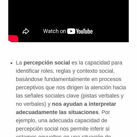
La
percepción social
es la capacidad para
identificar roles, reglas y contexto social,
basándose fundamentalmente en procesos
perceptivos que nos dirigen la atención hacia
las señales sociales clave (pistas verbales y
no verbales) y
nos ayudan a interpretar
adecuadamente las situaciones
. Por
ejemplo, una adecuada capacidad de
percepción social nos permite inferir si
estamos envueltos en una situación de