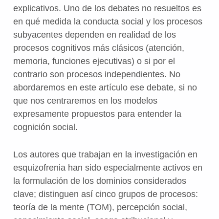
explicativos. Uno de los debates no resueltos es
en qué medida la conducta social y los procesos
subyacentes dependen en realidad de los
procesos cognitivos más clásicos (atención,
memoria, funciones ejecutivas) o si por el
contrario son procesos independientes. No
abordaremos en este artículo ese debate, si no
que nos centraremos en los modelos
expresamente propuestos para entender la
cognición social.
Los autores que trabajan en la investigación en
esquizofrenia han sido especialmente activos en
la formulación de los dominios considerados
clave; distinguen así cinco grupos de procesos:
teoría de la mente (TOM), percepción social,