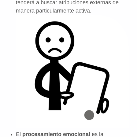
tenderá a buscar atribuciones externas de
manera particularmente activa.
El
procesamiento emocional
es la