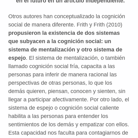
en el futuro en un artículo independiente.
Otros autores han conceptualizado la cognición
social de manera diferente. Frith y Frith (2010)
propusieron la existencia de dos sistemas
que subyacen a la cognición social: un
sistema de mentalización y otro sistema de
espejo
. El sistema de mentalización, o también
llamado cognición social fría, capacita a las
personas para inferir de manera racional las
perspectivas de otras personas, lo que los
demás quieren, piensan, conocen y sienten, sin
llegar a participar afectivamente. Por otro lado, el
sistema de espejo o cognición social caliente
habilita a las personas para entender los
sentimientos de los demás y empatizar con ellos.
Esta capacidad nos faculta para contagiarnos de