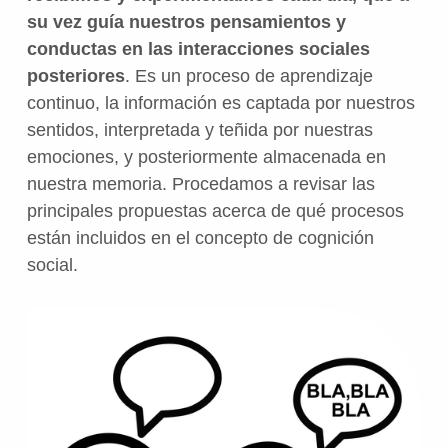
su vez guía nuestros pensamientos y
conductas en las interacciones sociales
posteriores
. Es un proceso de aprendizaje
continuo, la información es captada por nuestros
sentidos, interpretada y teñida por nuestras
emociones, y posteriormente almacenada en
nuestra memoria. Procedamos a revisar las
principales propuestas acerca de qué procesos
están incluidos en el concepto de cognición
social.