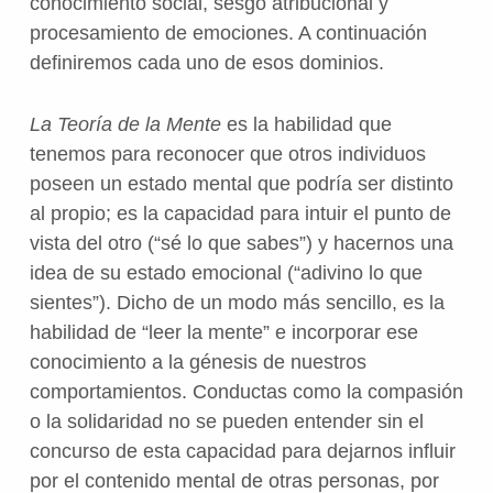
conocimiento social, sesgo atribucional y
procesamiento de emociones. A continuación
definiremos cada uno de esos dominios.
La Teoría de la Mente
es la habilidad que
tenemos para reconocer que otros individuos
poseen un estado mental que podría ser distinto
al propio; es la capacidad para intuir el punto de
vista del otro (“sé lo que sabes”) y hacernos una
idea de su estado emocional (“adivino lo que
sientes”). Dicho de un modo más sencillo, es la
habilidad de “leer la mente” e incorporar ese
conocimiento a la génesis de nuestros
comportamientos. Conductas como la compasión
o la solidaridad no se pueden entender sin el
concurso de esta capacidad para dejarnos influir
por el contenido mental de otras personas, por