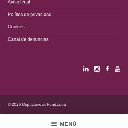
Aviso legal
Política de privacidad
Cookies
Canal de denuncias
© 2026 Ospitalarioak Fundazioa
MENÚ