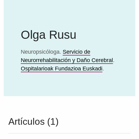
Olga Rusu
Neuropsicóloga.
Servicio de
Neurorrehabilitación y Daño Cerebral
.
Ospitalarioak Fundazioa Euskadi
.
Artículos (1)