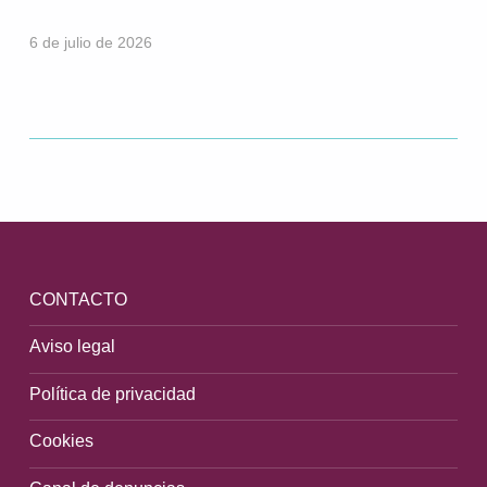
6 de julio de 2026
Volver a la navegación principal
CONTACTO
Aviso legal
Política de privacidad
Cookies