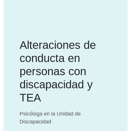
Alteraciones de
conducta en
personas con
discapacidad y
TEA
Psicóloga en la Unidad de
Discapacidad