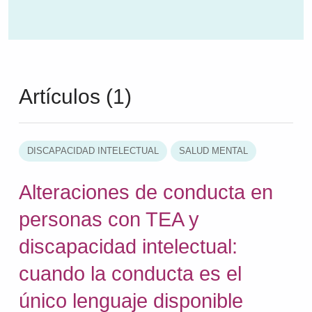
Artículos (1)
DISCAPACIDAD INTELECTUAL
SALUD MENTAL
Alteraciones de conducta en
personas con TEA y
discapacidad intelectual:
cuando la conducta es el
único lenguaje disponible