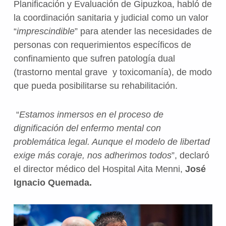
Planificación y Evaluación de Gipuzkoa, habló de
la coordinación sanitaria y judicial como un valor
“
imprescindible
” para atender las necesidades de
personas con requerimientos específicos de
confinamiento que sufren patología dual
(trastorno mental grave y toxicomanía), de modo
que pueda posibilitarse su rehabilitación.
“
Estamos inmersos en el proceso de
dignificación del enfermo mental con
problemática legal. Aunque el modelo de libertad
exige más coraje, nos adherimos todos
”, declaró
el director médico del Hospital Aita Menni,
José
Ignacio Quemada.