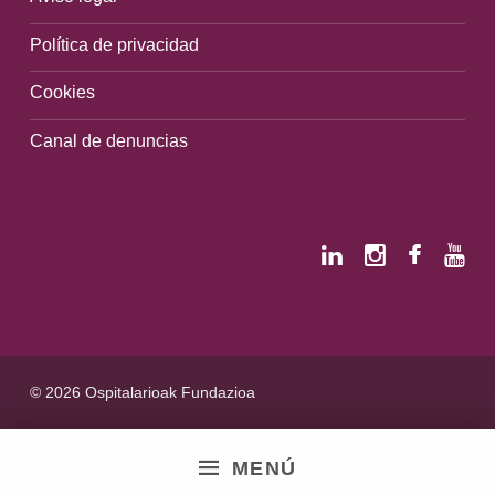
Política de privacidad
Cookies
Canal de denuncias
© 2026 Ospitalarioak Fundazioa
MENÚ