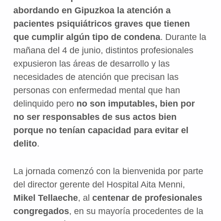
abordando en Gipuzkoa la atención a
pacientes psiquiátricos graves que tienen
que cumplir algún tipo de condena
. Durante la
mañana del 4 de junio, distintos profesionales
expusieron las áreas de desarrollo y las
necesidades de atención que precisan las
personas con enfermedad mental que han
delinquido pero
no son imputables, bien por
no ser responsables de sus actos bien
porque no tenían capacidad para evitar el
delito
.
La jornada comenzó con la bienvenida por parte
del director gerente del Hospital Aita Menni,
Mikel Tellaeche
, al
centenar de profesionales
congregados
, en su mayoría procedentes de la