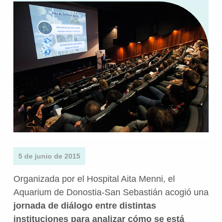
5 de junio de 2015
Organizada por el Hospital Aita Menni, el
Aquarium de Donostia-San Sebastián acogió una
jornada de diálogo entre distintas
instituciones para analizar cómo se está