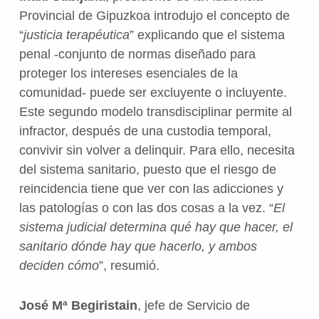
Provincial de Gipuzkoa introdujo el concepto de
“
justicia terapéutica
” explicando que el sistema
penal -conjunto de normas diseñado para
proteger los intereses esenciales de la
comunidad- puede ser excluyente o incluyente.
Este segundo modelo transdisciplinar permite al
infractor, después de una custodia temporal,
convivir sin volver a delinquir. Para ello, necesita
del sistema sanitario, puesto que el riesgo de
reincidencia tiene que ver con las adicciones y
las patologías o con las dos cosas a la vez. “
El
sistema judicial determina qué hay que hacer, el
sanitario dónde hay que hacerlo, y ambos
deciden cómo
”, resumió.
José Mª Begiristain
, jefe de Servicio de