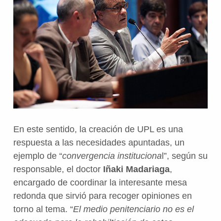
En este sentido, la creación de UPL es una
respuesta a las necesidades apuntadas, un
ejemplo de “
convergencia instituciona
l”, según su
responsable, el doctor
Iñaki Madariaga
,
encargado de coordinar la interesante mesa
redonda que sirvió para recoger opiniones en
torno al tema. “
El medio penitenciario no es el