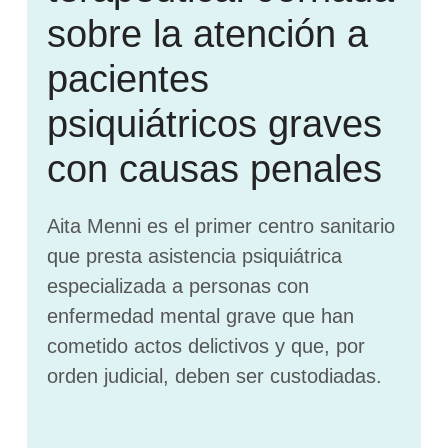
sobre la atención a
pacientes
psiquiátricos graves
con causas penales
Aita Menni es el primer centro sanitario
que presta asistencia psiquiátrica
especializada a personas con
enfermedad mental grave que han
cometido actos delictivos y que, por
orden judicial, deben ser custodiadas.