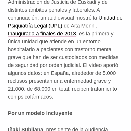
Administración de Justicia de Euskadi y de
distintos ámbitos penales y laborales. A
continuación, un audiovisual mostró la
Unidad de
Psiquiatría Legal (UPL)
de Aita Menni.
Inaugurada a finales de 2013
, es la primera y
única unidad que atiende en un entorno
hospitalario a pacientes con trastorno mental
grave que han de ser custodiados con medidas
de seguridad por orden judicial. El vídeo aportó
algunos datos: en España, alrededor de 5.000
reclusos presentan una enfermedad grave y
21.000, de 68.000 en total, reciben tratamiento
con psicofármacos.
Por un modelo incluyente
Iñaki Subijana
, presidente de la Audiencia