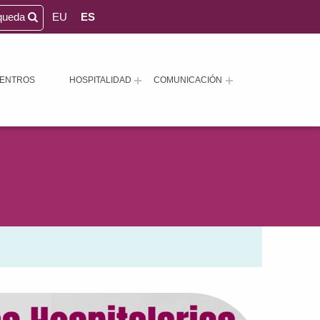
queda
EU
ES
ENTROS
HOSPITALIDAD
COMUNICACIÓN