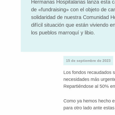
Hermanas Hospitalarias lanza esta c
de «fundraising» con el objeto de can
solidaridad de nuestra Comunidad Hos
difícil situación que están viviendo
los pueblos marroquí y libio.
15 de septiembre de 2023
Los fondos recaudados 
necesidades más urgentes
Repartiéndose al 50% e
Como ya hemos hecho en 
para otro lado ante estas