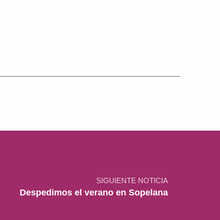
SIGUIENTE NOTICIA
Despedimos el verano en Sopelana