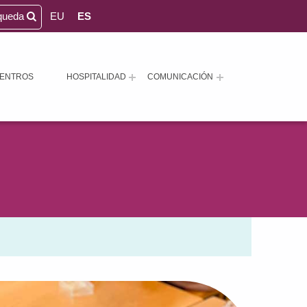
queda
EU
ES
ENTROS
HOSPITALIDAD
COMUNICACIÓN