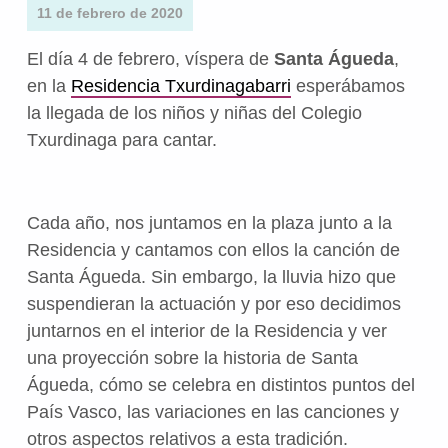
11 de febrero de 2020
El día 4 de febrero, víspera de
Santa Águeda
,
en la
Residencia Txurdinagabarri
esperábamos
la llegada de los niños y niñas del Colegio
Txurdinaga para cantar.
Cada año, nos juntamos en la plaza junto a la
Residencia y cantamos con ellos la canción de
Santa Águeda. Sin embargo, la lluvia hizo que
suspendieran la actuación y por eso decidimos
juntarnos en el interior de la Residencia y ver
una proyección sobre la historia de Santa
Águeda, cómo se celebra en distintos puntos del
País Vasco, las variaciones en las canciones y
otros aspectos relativos a esta tradición.