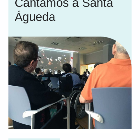
Cantamos a Santa
Águeda