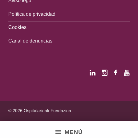
Aviso legal
Política de privacidad
Cookies
Canal de denuncias
© 2026 Ospitalarioak Fundazioa
MENÚ