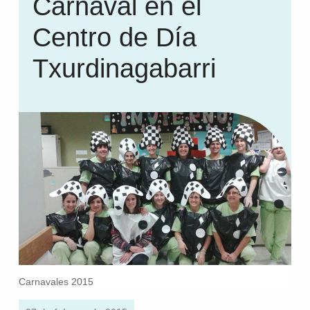
Carnaval en el
Centro de Día
Txurdinagabarri
Carnavales 2015