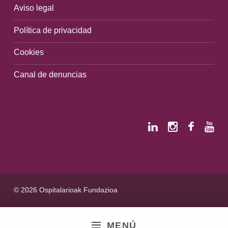
Aviso legal
Política de privacidad
Cookies
Canal de denuncias
© 2026 Ospitalarioak Fundazioa
MENÚ