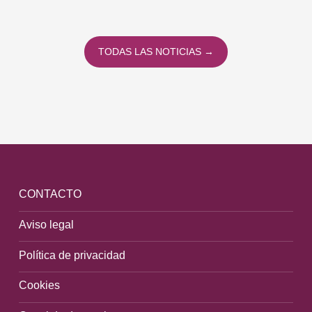
TODAS LAS NOTICIAS →
CONTACTO
Aviso legal
Política de privacidad
Cookies