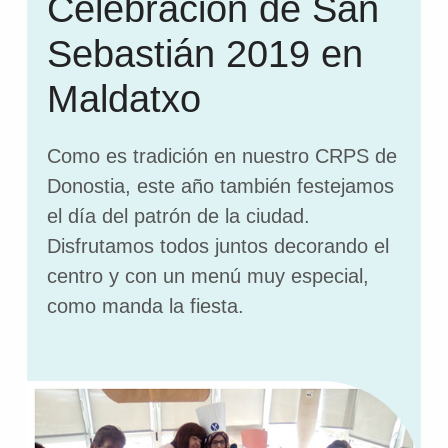
Celebración de San
Sebastián 2019 en
Maldatxo
Como es tradición en nuestro CRPS de
Donostia, este año también festejamos
el día del patrón de la ciudad.
Disfrutamos todos juntos decorando el
centro y con un menú muy especial,
como manda la fiesta.