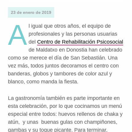
23 de enero de 2019
A
l igual que otros años, el equipo de
profesionales y las personas usuarias
del
Centro de Rehabilitación Psicosocial
de Maldatxo en Donostia han celebrado
como se merece el día de San Sebastián. Una
vez más, todos juntos d
ecoramos el centro con
banderas, globos y tambores de color azul y
blanco, como manda la fiesta.
La gastronomía también es parte importante en
esta celebración, por lo que cocinamos un menú
especial entre todos: huevos rellenos de chaka y
atún, y unas buenas gulas con champiñones,
gambas y su toque picante. Para terminar,