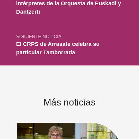
intérpretes de la Orquesta de Euskadi y
Dantzerti
SIGUIENTE NOTICIA
El CRPS de Arrasate celebra su
particular Tamborrada
Más noticias