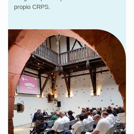
propio CRPS.