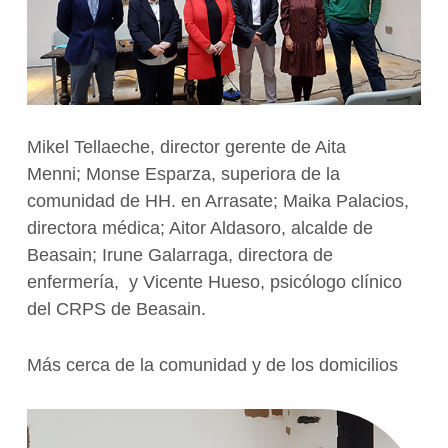
Mikel Tellaeche, director gerente de Aita
Menni; Monse Esparza, superiora de la
comunidad de HH. en Arrasate; Maika Palacios,
directora médica; Aitor Aldasoro, alcalde de
Beasain; Irune Galarraga, directora de
enfermería, y Vicente Hueso, psicólogo clínico
del CRPS de Beasain.
Más cerca de la comunidad y de los domicilios