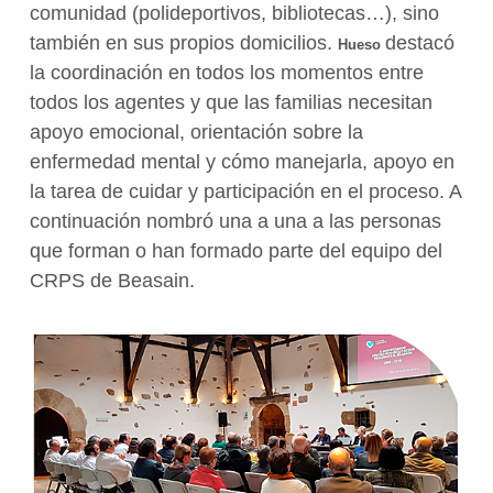
comunidad (polideportivos, bibliotecas…), sino
también en sus propios domicilios.
destacó
Hueso
la coordinación en todos los momentos entre
todos los agentes y que las
familias necesitan
apoyo emocional, orientación sobre la
enfermedad mental y cómo manejarla,
apoyo en
la tarea de cuidar y participación en el proceso. A
continuación nombró una a una a las personas
que forman o han formado parte del equipo del
CRPS de Beasain.