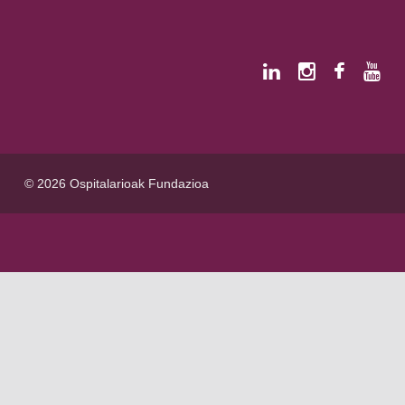
© 2026 Ospitalarioak Fundazioa