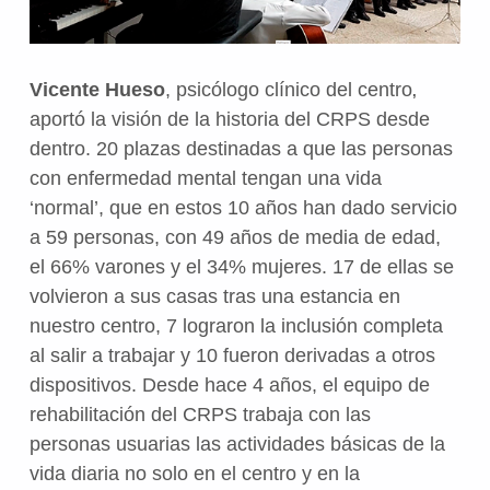
Vicente Hueso
, psicólogo clínico del centro
,
aportó la visión de la
historia
del CRPS desde
dentro. 20 plazas destinadas a que las personas
con enfermedad mental tengan una vida
‘normal’, que en estos 10 años han dado servicio
a 59 personas, con 49 años de media de edad,
el 66% varones y el 34% mujeres. 17 de ellas se
volvieron a sus casas tras una estancia en
nuestro centro, 7 lograron la inclusión completa
al salir a trabajar y 10 fueron derivadas a otros
dispositivos. Desde hace 4 años, el equipo de
rehabilitación
del CRPS trabaja con las
personas
usuarias
las actividades básicas de la
vida diaria no solo en el centro y en la