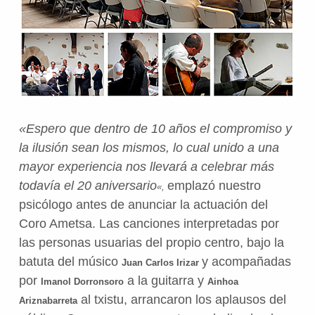
«Espero que dentro de 10 años el compromiso y
la ilusión sean los mismos, lo cual unido a una
mayor experiencia nos llevará a celebrar más
todavía el 20 aniversario
emplazó nuestro
«,
psicólogo antes de anunciar la actuación del
Coro Ametsa. Las canciones interpretadas por
las personas usuarias del propio centro, bajo la
batuta
del
músico
y acompañadas
Juan Carlos Irizar
por
a la guitarra y
Imanol Dorronsoro
Ainhoa
al txistu, arrancaron los aplausos del
Ariznabarreta