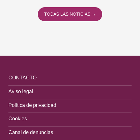
TODAS LAS NOTICIAS →
CONTACTO
Aviso legal
Política de privacidad
Cookies
Canal de denuncias