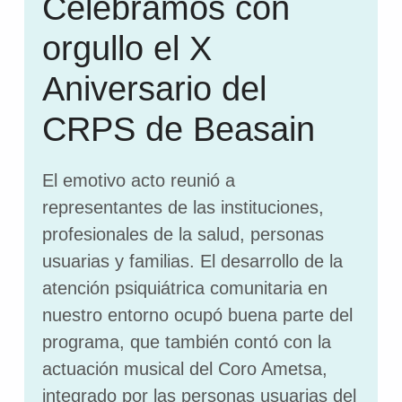
Celebramos con
orgullo el X
Aniversario del
CRPS de Beasain
El emotivo acto reunió a
representantes de las instituciones,
profesionales de la salud, personas
usuarias y familias. El desarrollo de la
atención psiquiátrica comunitaria en
nuestro entorno ocupó buena parte del
programa, que también contó con la
actuación musical del Coro Ametsa,
integrado por las personas usuarias del