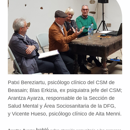
Patxi Bereziartu, psicólogo clínico del CSM de
Beasain; Blas Erkizia, ex psiquiatra jefe del CSM;
Arantza Ayarza, responsable de la Sección de
Salud Mental y Área Sociosanitaria de la DFG,
y
Vicente Hueso, psicólogo clínico de Aita Menni
.