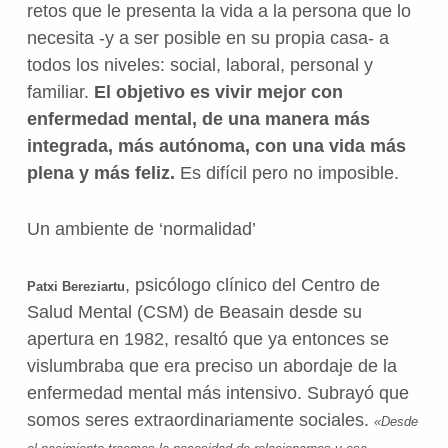
retos que le presenta la vida a la persona que lo
necesita -y a ser posible en su propia casa- a
todos los niveles: social, laboral, personal y
familiar.
El objetivo es vivir mejor con
enfermedad mental, de una manera más
integrada, más autónoma, con una vida más
plena y más feliz.
Es difícil pero no imposible.
Un ambiente de ‘normalidad’
, psicólogo clínico del Centro de
Patxi Bereziartu
Salud Mental (CSM) de Beasain desde su
apertura en 1982, resaltó que ya entonces se
vislumbraba que era preciso un abordaje de la
enfermedad mental más intensivo. Subrayó que
somos seres extraordinariamente sociales.
«Desde