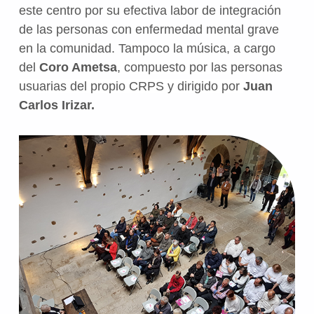
este centro por su efectiva labor de integración
de las
personas
con enfermedad mental grave
en la comunidad. Tampoco la música, a cargo
de
l
Coro Ametsa
, compuesto por las personas
usuarias del propio CRPS y dirigido por
Juan
Carlos Irizar.