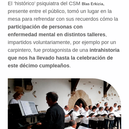
El ‘histórico’ psiquiatra del CSM
,
Blas Erkizia
presente entre el público, tomó un lugar en la
mesa para refrendar con sus recuerdos cómo la
participación de personas con
enfermedad mental en distintos talleres
,
impartidos voluntariamente, por ejemplo por un
carpintero, fue protagonista de una
intrahistoria
que nos ha llevado hasta la celebración de
este décimo cumpleaños
.