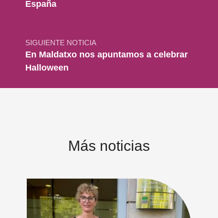
España
SIGUIENTE NOTICIA
En Maldatxo nos apuntamos a celebrar
Halloween
Más noticias