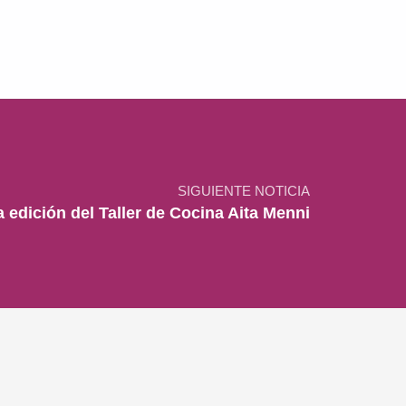
SIGUIENTE NOTICIA
 edición del Taller de Cocina Aita Menni