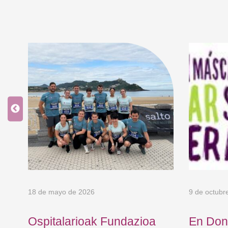
18 de mayo de 2026
9 de octubr
Ospitalarioak Fundazioa
En Don