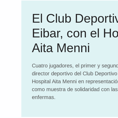
El Club Deporti
Eibar, con el Ho
Aita Menni
Cuatro jugadores, el primer y segund
director deportivo del Club Deportivo 
Hospital Aita Menni en representació
como muestra de solidaridad con la
enfermas.