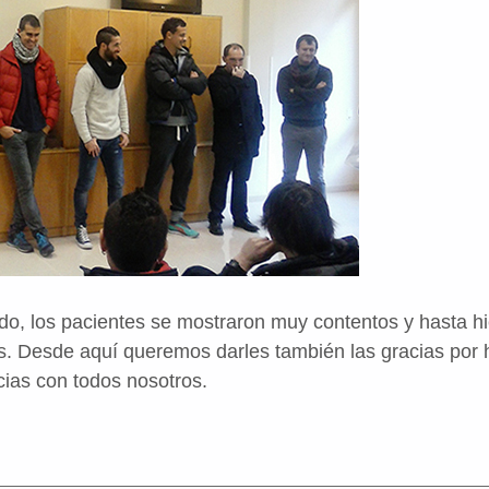
do, los pacientes se mostraron muy contentos y hasta hi
as. Desde aquí queremos darles también las gracias por
cias con todos nosotros.