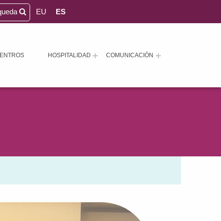
queda
EU
ES
ENTROS
HOSPITALIDAD
COMUNICACIÓN