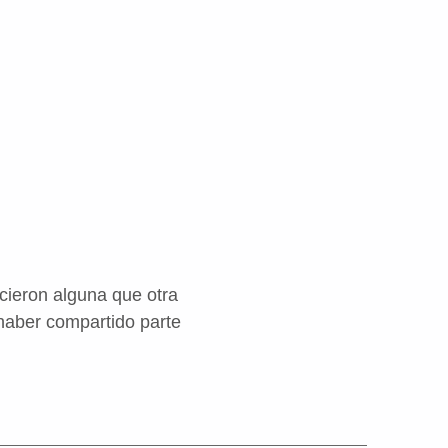
cieron alguna que otra
 haber compartido parte