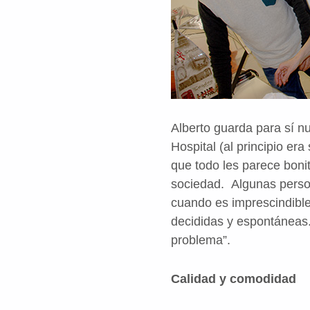
Alberto guarda para sí n
Hospital (al principio era
que todo les parece bonit
sociedad. Algunas perso
cuando es imprescindible
decididas y espontáneas.
problema”.
Calidad y comodidad