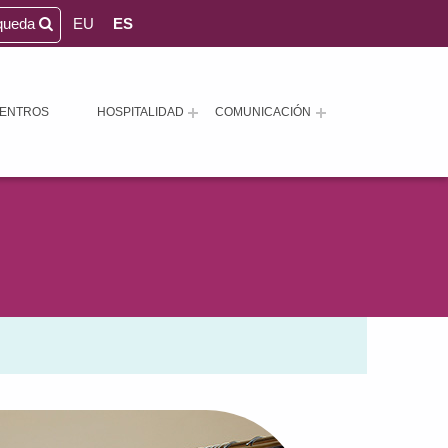
queda
EU
ES
ENTROS
HOSPITALIDAD
COMUNICACIÓN