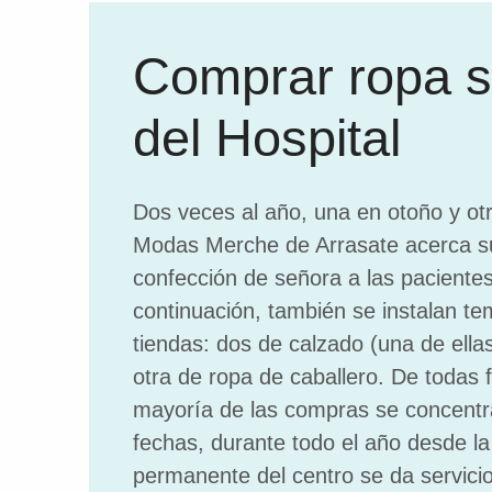
Comprar ropa si
del Hospital
Dos veces al año, una en otoño y ot
Modas Merche de Arrasate acerca s
confección de señora a las pacientes
continuación, también se instalan t
tiendas: dos de calzado (una de ella
otra de ropa de caballero. De todas
mayoría de las compras se concentr
fechas, durante todo el año desde la
permanente del centro se da servicio 