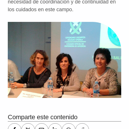
necesidad de coordinación y de continuidad en
los cuidados en
este campo
.
Volver a la navegación principal
Comparte este contenido