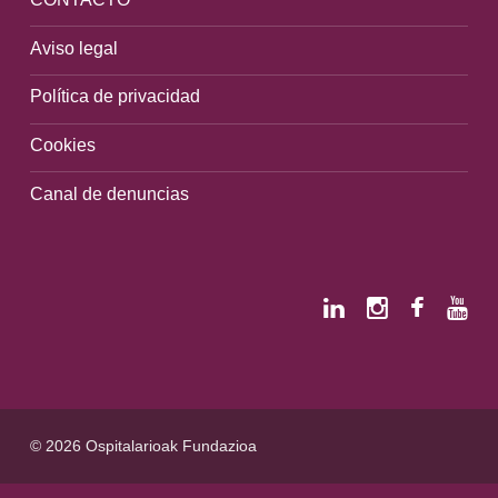
Aviso legal
Política de privacidad
Cookies
Canal de denuncias
© 2026 Ospitalarioak Fundazioa