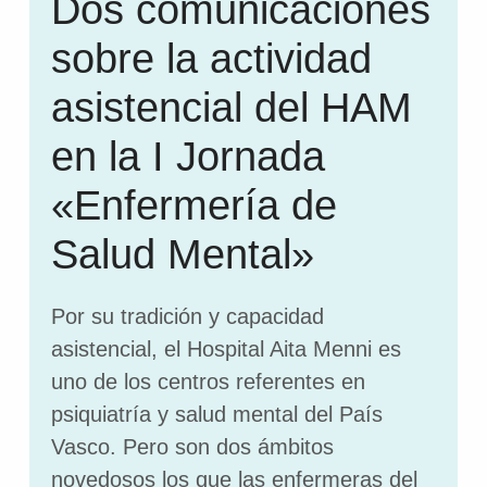
Dos comunicaciones
sobre la actividad
asistencial del HAM
en la I Jornada
«Enfermería de
Salud Mental»
Por su tradición y capacidad
asistencial, el Hospital Aita Menni es
uno de los centros referentes en
psiquiatría y salud mental del País
Vasco. Pero son dos ámbitos
novedosos los que las enfermeras del