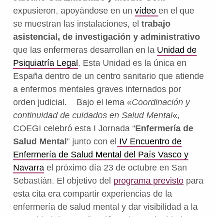
expusieron, apoyándose en un
vídeo
en el que
se muestran las instalaciones, el
trabajo
asistencial, de investigación y administrativo
que las enfermeras desarrollan en la
Unidad de
Psiquiatría Legal
. Esta Unidad es la única en
España dentro de un centro sanitario que atiende
a enfermos mentales graves internados por
orden judicial.
Bajo el lema «
Coordinación y
continuidad de cuidados en Salud Mental
«,
COEGI celebró esta I Jornada “
Enfermería de
Salud Mental
” junto con el
IV Encuentro de
Enfermería de Salud Mental del País Vasco y
Navarra
el próximo día 23 de octubre en San
Sebastián. El objetivo del
programa previsto
para
esta cita era compartir experiencias de la
enfermería de salud mental y dar visibilidad a la