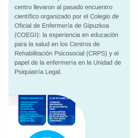
centro llevaron al pasado encuentro
científico organizado por el Colegio de
Oficial de Enfermería de Gipuzkoa
(COEGI): la experiencia en educación
para la salud en los Centros de
Rehabilitación Psicosocial (CRPS) y el
papel de la enfermería en la Unidad de
Psiquiatría Legal.