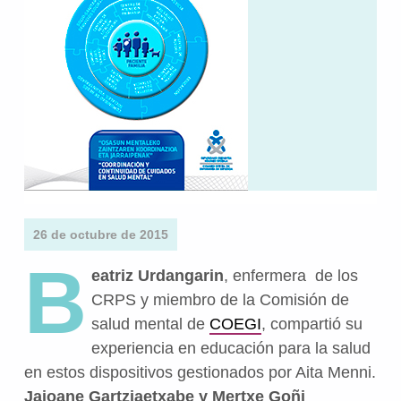
26 de octubre de 2015
B
eatriz Urdangarin
, enfermera de los
CRPS y miembro de la Comisión de
salud mental de
COEGI
, compartió su
experiencia en educación para la salud
en estos dispositivos gestionados por Aita Menni.
Jaioane Gartziaetxabe y Mertxe Goñi