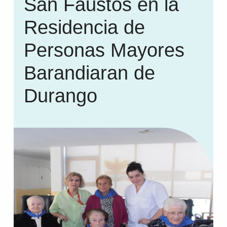
San Faustos en la
Residencia de
Personas Mayores
Barandiaran de
Durango