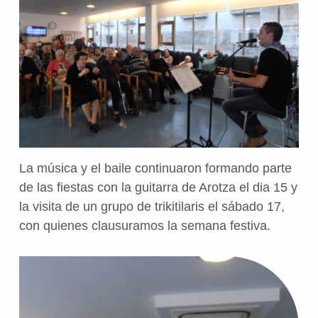
La música y el baile continuaron formando parte
de las fiestas con la guitarra de Arotza el dia 15 y
la visita de un grupo de trikitilaris el sábado 17,
con quienes clausuramos la semana festiva.