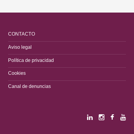
CONTACTO
Aviso legal
Política de privacidad
Cookies
Canal de denuncias