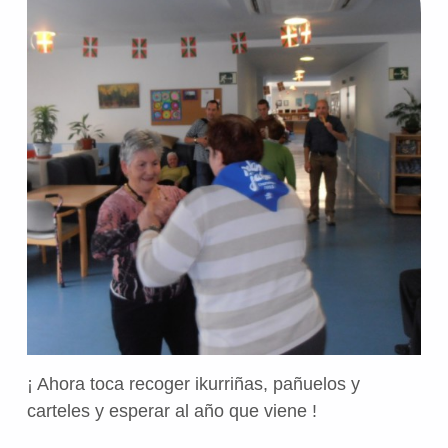
¡ Ahora toca recoger ikurriñas, pañuelos y
carteles y esperar al año que viene !