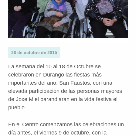
26 de octubre de 2015
La semana del 10 al 18 de Octubre se
celebraron en Durango las fiestas más
importantes del año, San Faustos, con una
elevada participación de las personas mayores
de Joxe Miel barandiaran en la vida festiva el
pueblo.
En el Centro comenzamos las celebraciones un
día antes, el viernes 9 de octubre, con la