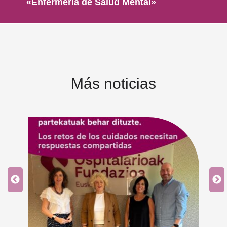
«Enfermería de Salud Mental»
Más noticias