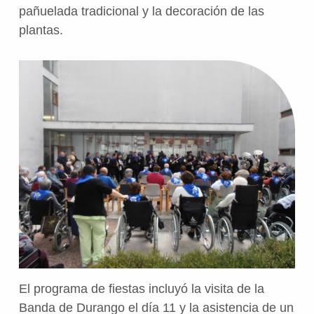
pañuelada tradicional y la decoración de las
plantas.
El programa de fiestas incluyó la visita de la
Banda de Durango el día 11 y la asistencia de un