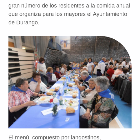
gran número de los residentes a la comida anual
que organiza para los mayores el Ayuntamiento
de Durango.
El menú, compuesto por langostinos,