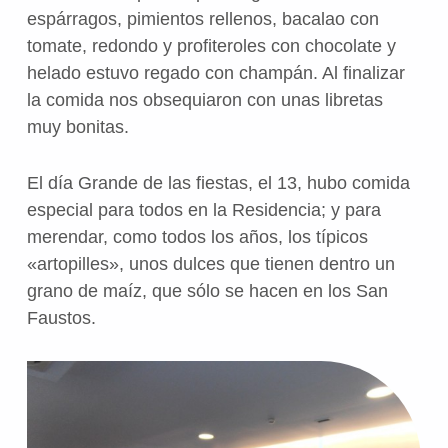
espárragos, pimientos rellenos, bacalao con
tomate, redondo y profiteroles con chocolate y
helado estuvo regado con champán. Al finalizar
la comida nos obsequiaron con unas libretas
muy bonitas.
El día Grande de las fiestas, el 13, hubo comida
especial para todos en la Residencia; y para
merendar, como todos los años, los típicos
«artopilles», unos dulces que tienen dentro un
grano de maíz, que sólo se hacen en los San
Faustos.