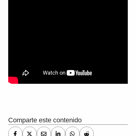
Volver a la navegación principal
Comparte este contenido