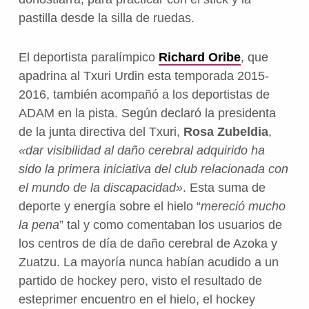
pastilla desde la silla de ruedas.
El deportista paralímpico
Richard Oribe
, que
apadrina al Txuri Urdin esta temporada 2015-
2016, también acompañó a los deportistas de
ADAM en la pista. Según declaró la presidenta
de la junta directiva del Txuri,
Rosa Zubeldia
,
«dar visibilidad al daño cerebral adquirido ha
sido la primera iniciativa del club relacionada con
el mundo de la discapacidad»
. Esta suma de
deporte y energía sobre el hielo “
mereció mucho
la pena
” tal y como comentaban los usuarios de
los centros de día de daño cerebral de Azoka y
Zuatzu. La mayoría nunca habían acudido a un
partido de hockey pero, visto el resultado de
esteprimer encuentro en el hielo, el hockey