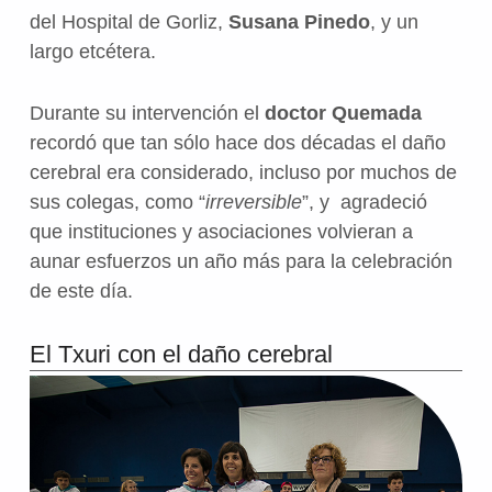
del
Hospital de Gorliz
,
Susana Pinedo
, y un
largo etcétera.
Durante su intervención el
doctor Quemada
recordó que tan sólo hace dos décadas el daño
cerebral era considerado, incluso por muchos de
sus colegas, como “
irreversible
”, y agradeció
que instituciones y asociaciones volvieran a
aunar esfuerzos un año más para la celebración
de este día.
El Txuri con el daño cerebral