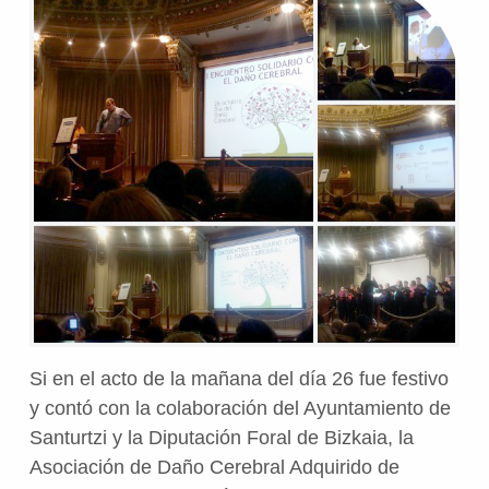
Si en el acto de la mañana del día 26 fue festivo
y contó con la colaboración del Ayuntamiento de
Santurtzi y la Diputación Foral de Bizkaia, la
Asociación de Daño Cerebral Adquirido de