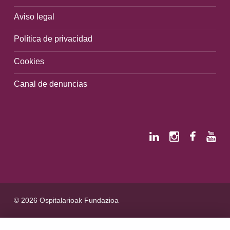
Aviso legal
Política de privacidad
Cookies
Canal de denuncias
© 2026 Ospitalarioak Fundazioa