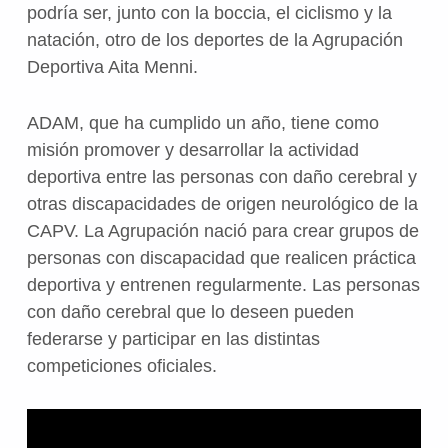
podría ser, junto con la boccia, el ciclismo y la
natación, otro de los deportes de la Agrupación
Deportiva Aita Menni.
ADAM, que ha cumplido un año, tiene como
misión promover y desarrollar la actividad
deportiva entre las personas con daño cerebral y
otras discapacidades de origen neurológico de la
CAPV. La Agrupación nació para crear grupos de
personas con discapacidad que realicen práctica
deportiva y entrenen regularmente. Las personas
con daño cerebral que lo deseen pueden
federarse y participar en las distintas
competiciones oficiales.