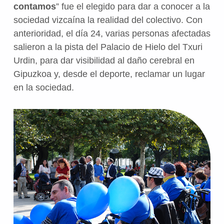
contamos
” fue el elegido para dar a conocer a la
sociedad vizcaína la realidad del colectivo. Con
anterioridad, el día 24, varias personas afectadas
salieron a la pista del Palacio de Hielo del Txuri
Urdin, para dar visibilidad al daño cerebral en
Gipuzkoa y, desde el deporte, reclamar un lugar
en la sociedad.