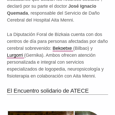
declaró por su parte el doctor
José Ignacio
Quemada
, responsable del Servicio de Daño
Cerebral del Hospital Aita Menni.
La Diputación Foral de Bizkaia cuenta con dos
centros de día para personas afectadas por daño
cerebral sobrevenido:
Bekoetxe
(Bilbao) y
Lurgorri
(Gernika). Ambos ofrecen atención
personalizada e integral con servicios
especializados de logopedia, neuropsicología y
fisioterapia en colaboración con Aita Menni.
El Encuentro solidario de ATECE