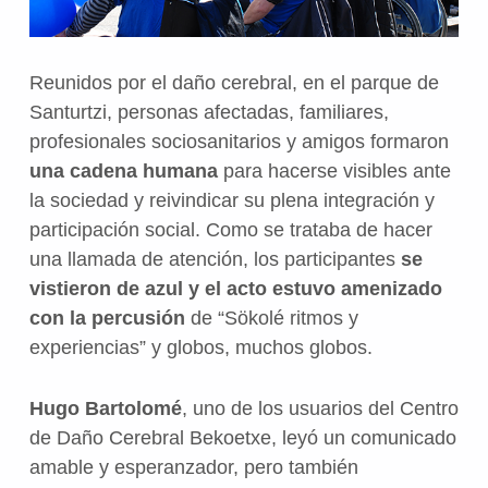
Reunidos por el daño cerebral, en el parque de
Santurtzi, personas afectadas, familiares,
profesionales sociosanitarios y amigos formaron
una cadena humana
para hacerse visibles ante
la sociedad y reivindicar su plena integración y
participación social. Como se trataba de hacer
una llamada de atención, los participantes
se
vistieron de azul y el acto estuvo amenizado
con la percusión
de “Sökolé ritmos y
experiencias” y globos, muchos globos.
Hugo Bartolomé
, uno de los usuarios del Centro
de Daño Cerebral Bekoetxe, leyó un comunicado
amable y esperanzador, pero también