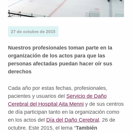
27 de octubre de 2015
Nuestros profesionales toman parte en la
organización de los actos para que las
personas afectadas puedan hacer oír sus
derechos
Cada año por estas fechas, profesionales,
pacientes y usuarios del
Servicio de Daño
Cerebral del Hospital Aita Menni
y de sus centros
de día participan tanto en la organización como
en los actos del
Día del Daño Cerebral
, 26 de
octubre. Este 2015, el lema “
También