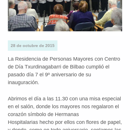
28 de octubre de 2015
La Residencia de Personas Mayores con Centro
de Día Txurdinagabarri de Bilbao cumplió el
pasado día 7 el 9º aniversario de su
inauguración.
Abrimos el día a las 11.30 con una misa especial
en el salón, donde los mayores nos regalaron el
corazón símbolo de Hermanas
Hospitalarias hecho por ellos con flores de papel,
y donde, como en todo aniversario, soplamos las