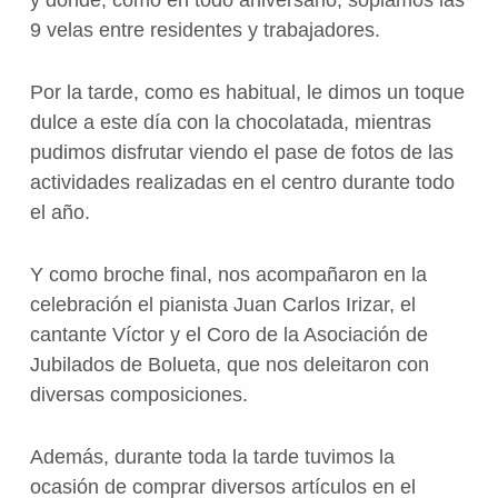
9 velas entre residentes y trabajadores.
Por la tarde, como es habitual, le dimos un toque
dulce a este día con la chocolatada, mientras
pudimos disfrutar viendo el pase de fotos de las
actividades realizadas en el centro durante todo
el año.
Y como broche final, nos acompañaron en la
celebración el pianista Juan Carlos Irizar, el
cantante Víctor y el Coro de la Asociación de
Jubilados de Bolueta, que nos deleitaron con
diversas composiciones.
Además, durante toda la tarde tuvimos la
ocasión de comprar diversos artículos en el