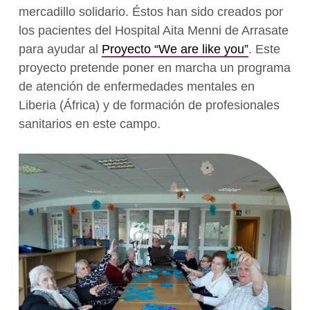
mercadillo solidario. Éstos han sido creados por
los pacientes del Hospital Aita Menni de Arrasate
para ayudar al
Proyecto “We are like you”
. Este
proyecto pretende poner en marcha un programa
de atención de enfermedades mentales en
Liberia (África) y de formación de profesionales
sanitarios en este campo.
Volve