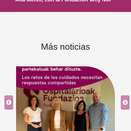
Más noticias