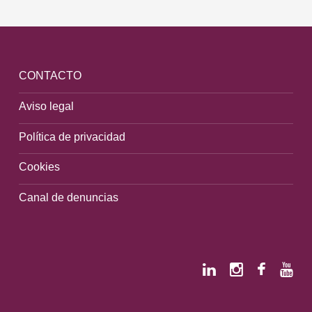
CONTACTO
Aviso legal
Política de privacidad
Cookies
Canal de denuncias