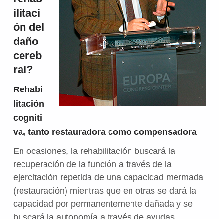
ilitaci
ón del
daño
cereb
ral?
Rehabi
litación
cogniti
va, tanto restauradora como compensadora
En ocasiones, la rehabilitación buscará la
recuperación de la función a través de la
ejercitación repetida de una capacidad mermada
(restauración) mientras que en otras se dará la
capacidad por permanentemente dañada y se
buscará la autonomía a través de ayudas