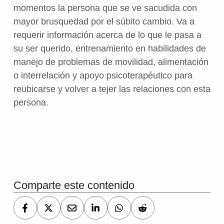
momentos la persona que se ve sacudida con
mayor brusquedad por el súbito cambio. Va a
requerir información acerca de lo que le pasa a
su ser querido, entrenamiento en habilidades de
manejo de problemas de movilidad, alimentación
o interrelación y apoyo psicoterapéutico para
reubicarse y volver a tejer las relaciones con esta
persona.
Volver a la navegación principal
Comparte este contenido