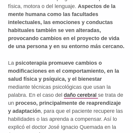
física, motora o del lenguaje.
Aspectos de la
mente humana como las facultades
intelectuales, las emociones y conductas
habituales también se ven alteradas,
provocando cambios en el proyecto de vida
de una persona y en su entorno más cercano.
La
psicoterapia promueve cambios o
modificaciones en el comportamiento, en la
salud física y psíquica, y el bienestar
mediante técnicas psicológicas que usan la
palabra. En el caso del
daño cerebral
se trata de
un
proceso, principalmente de reaprendizaje
y adaptación
, para que el paciente recupere las
habilidades o las aprenda a compensar. Así lo
explicó el doctor José Ignacio Quemada en la