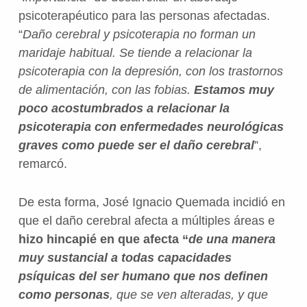
psicoterapéutico para las personas afectadas.
“
Daño cerebral y psicoterapia no forman un
maridaje habitual. Se tiende a relacionar la
psicoterapia con la depresión, con los trastornos
de alimentación, con las fobias.
Estamos muy
poco acostumbrados a relacionar la
psicoterapia con enfermedades neurológicas
graves como puede ser el daño cerebral
”,
remarcó.
De esta forma, José Ignacio Quemada incidió en
que el daño cerebral afecta a múltiples áreas e
hizo hincapié en que afecta “
de una manera
muy sustancial a todas capacidades
psíquicas del ser humano que nos definen
como personas
, que se ven alteradas, y que