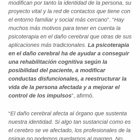
modifican por tanto la identidad de la persona, su
proyecto vital y la red de contactos que tiene con
el entorno familiar y social más cercano
”. “
Hay
muchos más motivos para tener en cuenta la
psicoterapia en el daño cerebral que otras de sus
aplicaciones más tradicionales.
La psicoterapia
en el daño cerebral ha de ayudar a conseguir
una rehabilitación cognitiva según la
posibilidad del paciente, a modificar
conductas disfuncionales, a reestructurar la
vida de la persona afectada y a mejorar el
control de los impulsos
”, afirmó.
“
El daño cerebral afecta al órgano que sustenta
nuestra identidad. Si algo tan sustancial como es
el cerebro se ve afectado, los profesionales de la
psique no podemos quedarnos al margen. No