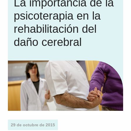
La importancia de la
psicoterapia en la
rehabilitación del
daño cerebral
29 de octubre de 2015