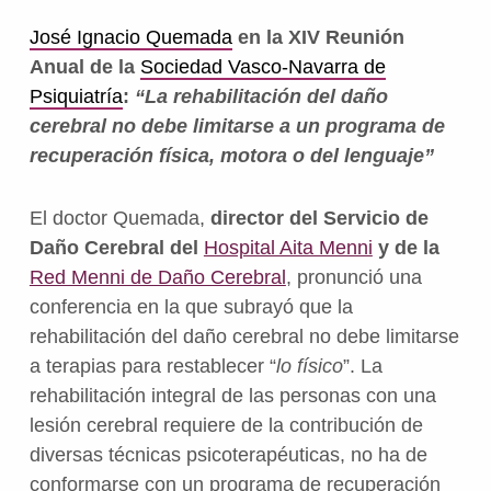
José Ignacio Quemada
en la XIV Reunión
Anual de la
Sociedad Vasco-Navarra de
Psiquiatría
:
“La rehabilitación del daño
cerebral no debe limitarse a un programa de
recuperación física, motora o del lenguaje”
El doctor Quemada,
director del Servicio de
Daño Cerebral del
Hospital Aita Menni
y de la
Red Menni de Daño Cerebral
, pronunció una
conferencia en la que subrayó que la
rehabilitación del daño cerebral no debe limitarse
a terapias para restablecer “
lo físico
”.
La
rehabilitación integral de las personas con una
lesión cerebral requiere de la contribución de
diversas técnicas psicoterapéuticas, no ha de
conformarse con un programa de recuperación