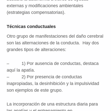
externas y modificaciones ambientales
(estrategias compensatorias).
Técnicas conductuales
Otro grupo de manifestaciones del daño cerebral
son las alternaciones de la conducta. Hay dos
grandes tipos de alteraciones:
– 1) Por ausencia de conductas, destaca
aquí la apatía.
– 2) Por presencia de conductas
inapropiadas, la desinhibición y la impulsividad
son ejemplos de este grupo.
La incorporación de una estructura diaria para
las apatías y el entrenamiento en