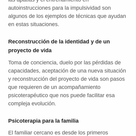
autoinstrucciones para la impulsividad son
algunos de los ejemplos de técnicas que ayudan
en estas situaciones.
Reconstrucción de la identidad y de un
proyecto de vida
Toma de conciencia, duelo por las pérdidas de
capacidades, aceptación de una nueva situación
y reconstrucción del proyecto de vida son pasos
que requieren de un acompañamiento
psicoterapéutico que nos puede facilitar esa
compleja evolución.
Psicoterapia para la familia
El familiar cercano es desde los primeros