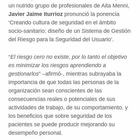
un nutrido grupo de profesionales de Aita Menni,
Javier Jaime Iturrioz
pronunció la ponencia
‘Creando cultura de seguridad en el ámbito
socio-sanitario: diseño de un Sistema de Gestión
del Riesgo para la Seguridad del Usuario’.
“
El riesgo cero no existe, por lo tanto el objetivo
es minimizar los riesgos aprendiendo a
gestionarlos
” –afirmó-, mientras subrayaba la
importancia de que todas las personas de la
organización sean conscientes de las
consecuencias reales o potenciales de sus
actividades de trabajo, de su comportamiento, y
los beneficios que sobre seguridad de los
pacientes se puede producir mejorando su
desempeño personal.