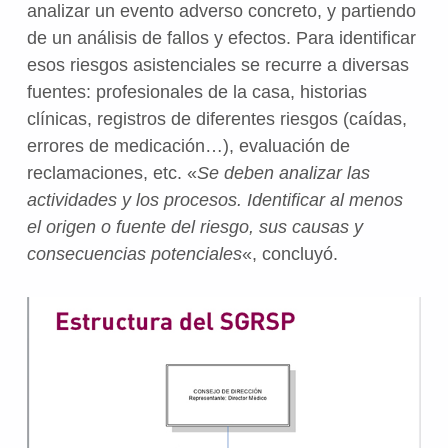
analizar un evento adverso concreto, y partiendo
de un análisis de fallos y efectos. Para identificar
esos riesgos asistenciales se recurre a diversas
fuentes: profesionales de la casa, historias
clínicas, registros de diferentes riesgos (caídas,
errores de medicación…), evaluación de
reclamaciones, etc. «
Se deben analizar las
actividades y los procesos. Identificar al menos
el origen o fuente del riesgo, sus causas y
consecuencias potenciales
«, concluyó.