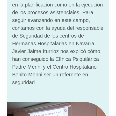
en la planificación como en la ejecución
de los procesos asistenciales. Para
seguir avanzando en este campo,
contamos con la ayuda del responsable
de Seguridad de los centros de
Hermanas Hospitalarias en Navarra.
Javier Jaime Iturrioz nos explicó cómo
han conseguido la Clínica Psiquiátrica
Padre Menni y el Centro Hospitalario
Benito Menni ser un referente en
seguridad.