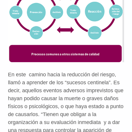
En este camino hacia la reducción del riesgo,
llamó a aprender de los “sucesos centinela”. Es
decir, aquellos eventos adversos imprevistos que
hayan podido causar la muerte o graves daños
físicos o psicológicos, o que haya estado a punto
de causarlos. “Tienen que obligar a la
organización a su evaluación inmediata y a dar
una respuesta para controlar la aparición de