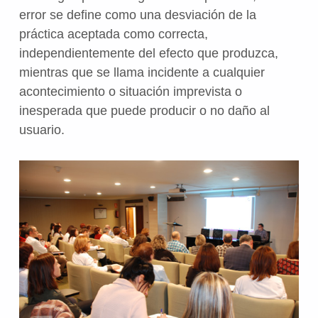
error se define como una desviación de la
práctica aceptada como correcta,
independientemente del efecto que produzca,
mientras que se llama incidente a cualquier
acontecimiento o situación imprevista o
inesperada que puede producir o no daño al
usuario.