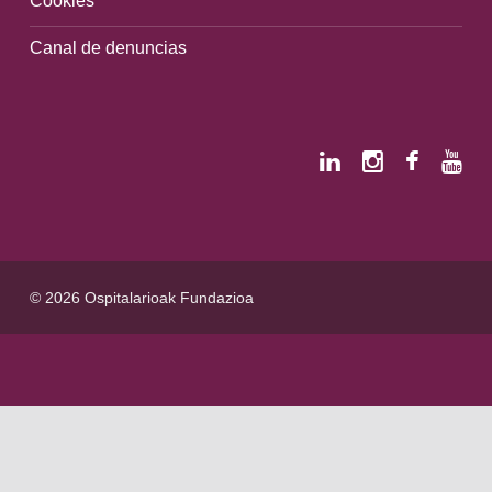
Canal de denuncias
© 2026 Ospitalarioak Fundazioa