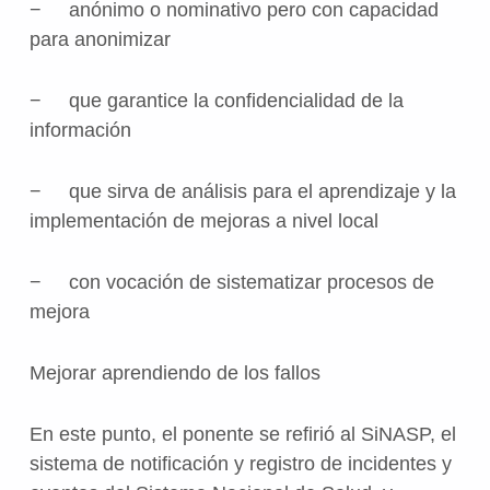
− anónimo o nominativo pero con capacidad
para anonimizar
− que garantice la confidencialidad de la
información
− que sirva de análisis para el aprendizaje y la
implementación de mejoras a nivel local
− con vocación de sistematizar procesos de
mejora
Mejorar aprendiendo de los fallos
En este punto, el ponente se refirió al SiNASP, el
sistema de notificación y registro de incidentes y