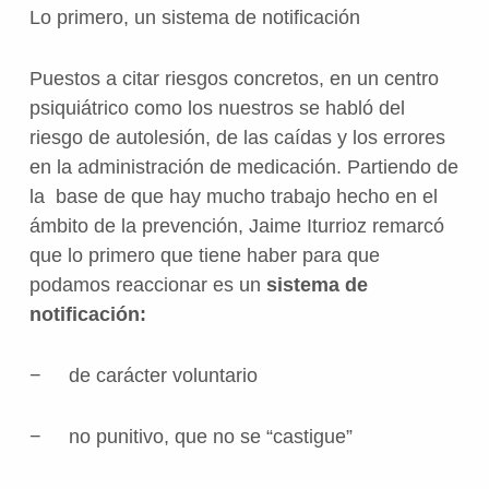
Lo primero, un sistema de notificación
Puestos a citar riesgos concretos, en un centro
psiquiátrico como los nuestros se habló del
riesgo de autolesión, de las caídas y los errores
en la administración de medicación. Partiendo de
la base de que hay mucho trabajo hecho en el
ámbito de la prevención, Jaime Iturrioz remarcó
que lo primero que tiene haber para que
podamos reaccionar es un
sistema de
notificación:
− de carácter voluntario
− no punitivo, que no se “castigue”