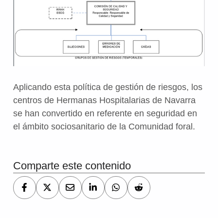
Aplicando esta política de gestión de riesgos, los
centros de Hermanas Hospitalarias de Navarra
se han convertido en referente en seguridad en
el ámbito sociosanitario de la Comunidad foral.
Volver a la navegación principal
Comparte este contenido