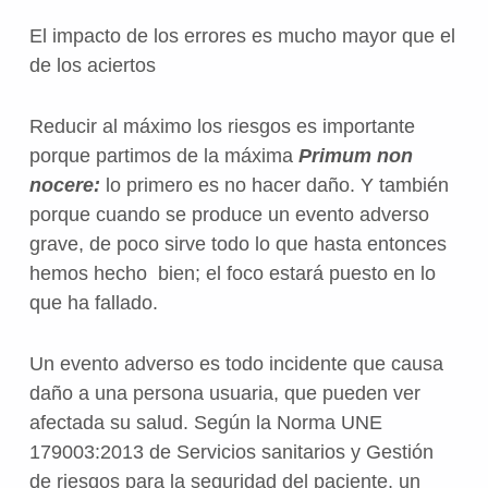
El impacto de los errores es mucho mayor que el
de los aciertos
Reducir al máximo los riesgos es importante
porque partimos de la máxima
Primum non
nocere:
lo primero es no hacer daño. Y también
porque cuando se produce un evento adverso
grave, de poco sirve todo lo que hasta entonces
hemos hecho bien; el foco estará puesto en lo
que ha fallado.
Un evento adverso es todo incidente que causa
daño a una persona usuaria, que pueden ver
afectada su salud. Según la Norma UNE
179003:2013 de Servicios sanitarios y Gestión
de riesgos para la seguridad del paciente, un