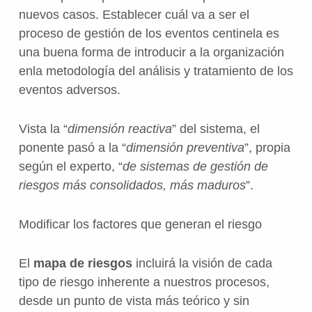
nuevos casos. Establecer cuál va a ser el
proceso de gestión de los eventos centinela es
una buena forma de introducir a la organización
enla metodología del análisis y tratamiento de los
eventos adversos.
Vista la “
dimensión reactiva
” del sistema, el
ponente pasó a la “
dimensión preventiva
”, propia
según el experto, “
de sistemas de gestión de
riesgos más consolidados, más maduros
”.
Modificar los factores que generan el riesgo
El
mapa de riesgos
incluirá la visión de cada
tipo de riesgo inherente a nuestros procesos,
desde un punto de vista más teórico y sin