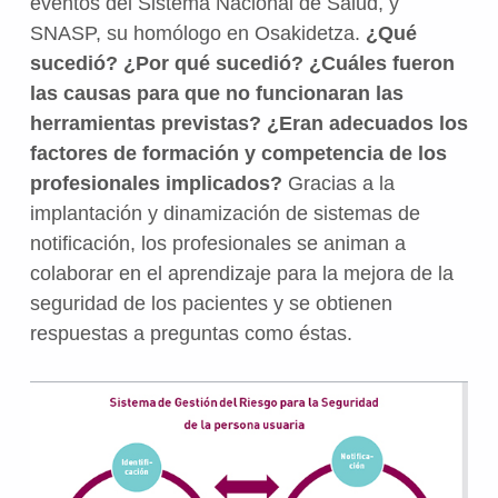
eventos del Sistema Nacional de Salud, y
SNASP, su homólogo en Osakidetza.
¿Qué
sucedió? ¿Por qué sucedió? ¿Cuáles fueron
las causas para que no funcionaran las
herramientas previstas? ¿Eran adecuados los
factores de formación y competencia de los
profesionales implicados?
Gracias a la
implantación y dinamización de sistemas de
notificación, los profesionales se animan a
colaborar en el aprendizaje para la mejora de la
seguridad de los pacientes y se obtienen
respuestas a preguntas como éstas.