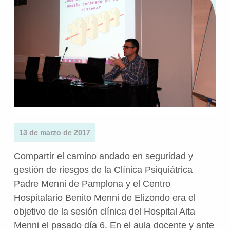
13 de marzo de 2017
Compartir el camino andado en seguridad y
gestión de riesgos de la Clínica Psiquiátrica
Padre Menni de Pamplona y el Centro
Hospitalario Benito Menni de Elizondo era el
objetivo de la sesión clínica del Hospital Aita
Menni el pasado día 6. En el aula docente y ante