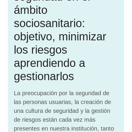
ámbito
sociosanitario:
objetivo, minimizar
los riesgos
aprendiendo a
gestionarlos
La preocupación por la seguridad de
las personas usuarias, la creación de
una cultura de seguridad y la gestión
de riesgos están cada vez más
presentes en nuestra institución, tanto