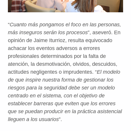
“
Cuanto más pongamos el foco en las personas,
más inseguros serán los procesos
”, aseveró. En
opinión de Jaime Iturrioz, resulta equivocado
achacar los eventos adversos a errores
profesionales determinados por la falta de
atención, la desmotivación, olvidos, descuidos,
actitudes negligentes o imprudentes. “
El modelo
de que inspire nuestra forma de gestionar los
riesgos para la seguridad debe ser un modelo
centrado en el sistema, con el objetivo de
establecer barreras que eviten que los errores
que se puedan producir en la práctica asistencial
lleguen a los usuarios
”.