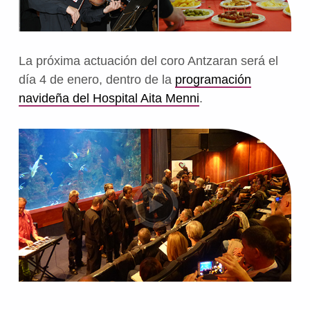
La próxima actuación del coro Antzaran será el
día 4 de enero, dentro de la
programación
navideña del Hospital Aita Menni
.
Volver a la navegación principal