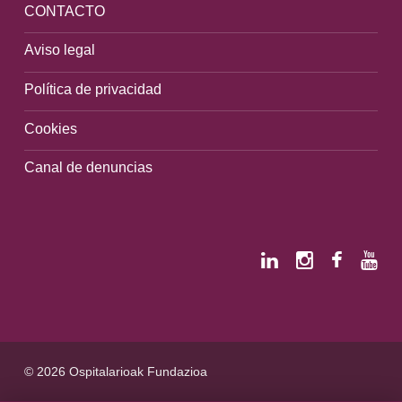
CONTACTO
Aviso legal
Política de privacidad
Cookies
Canal de denuncias
© 2026 Ospitalarioak Fundazioa