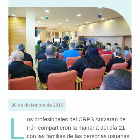
26 de diciembre de 2016
L
os profesionales del CRPS Antzaran de
Irún compartieron la mañana del día 21
con las familias de las personas usuarias