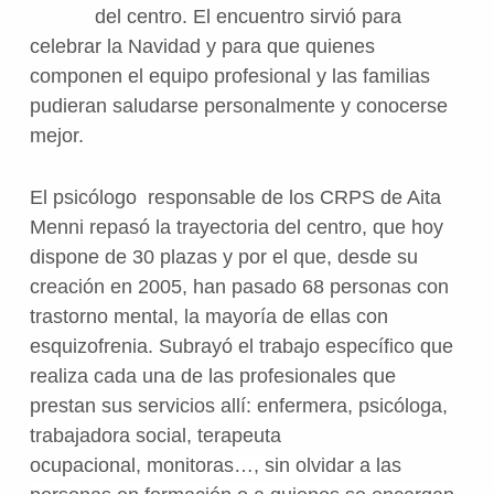
del centro. El encuentro sirvió para
celebrar la Navidad y para que quienes
componen el equipo profesional y las familias
pudieran saludarse personalmente y conocerse
mejor.
El psicólogo responsable de los CRPS de Aita
Menni repasó la trayectoria del centro, que hoy
dispone de 30 plazas y por el que, desde su
creación en 2005, han pasado 68 personas con
trastorno mental, la mayoría de ellas con
esquizofrenia. Subrayó el trabajo específico que
realiza cada una de las profesionales que
prestan sus servicios allí: enfermera, psicóloga,
trabajadora social, terapeuta
ocupacional,
monitoras…, sin olvidar a las