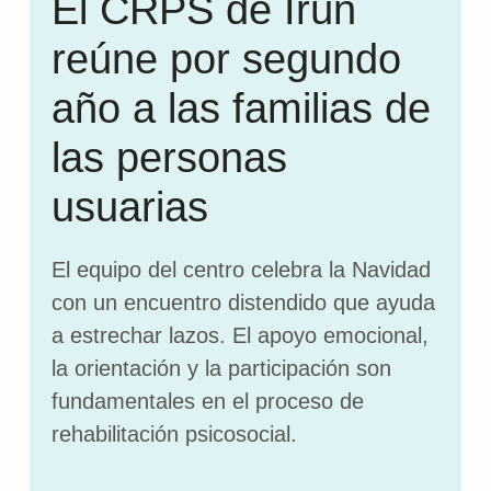
El CRPS de Irún
reúne por segundo
año a las familias de
las personas
usuarias
El equipo del centro celebra la Navidad
con un encuentro distendido que ayuda
a estrechar lazos. El apoyo emocional,
la orientación y la participación son
fundamentales en el proceso de
rehabilitación psicosocial.