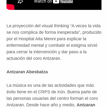
La proyección del visual thinking “A veces la vida
se nos complica de forma inesperada”, producido
por el Hospital Aita Menni para explicar la
enfermedad mental y combatir el estigma sirvió
para cerrar la intervención y dar paso a la
actuación del coro Antzaran.
Antzaran Abesbatza
La música es una de las actividades que más
éxito tiene en el CRPS de Irún. Buena parte de
las personas usuarias del centro forman el coro
Antzaran. Desde hace año y medio,
Antzaran