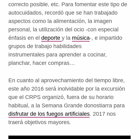
correcto posible, etc. Para fomentar este tipo de
autocuidados, recordó que se han trabajado
aspectos como la alimentación, la imagen
personal, la utilización del ocio -con especial
énfasis en el
deporte
y la
música
-, e impartido
grupos de trabajo habilidades
instrumentales para aprender a cocinar,
planchar, hacer compras…
En cuanto al aprovechamiento del tiempo libre,
este año 2016 será inolvidable por la excursión
que el CRPS organizó, fuera de su horario
habitual, a la Semana Grande donostiarra para
disfrutar de los fuegos artificiales
. 2017 nos
traerá objetivos mayores.