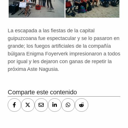
La escapada a las fiestas de la capital
guipuzcoana fue espectacular y se lo pasaron en
grande; los fuegos artificiales de la compañía
búlgara Enigma Foyerverk impresionaron a todos
por igual y les dejaron con ganas de repetir la
próxima Aste Nagusia.
Volver a la navegación principal
Comparte este contenido