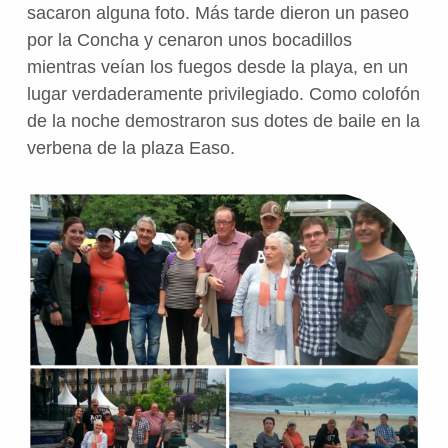
sacaron alguna foto. Más tarde dieron un paseo
por la Concha y cenaron unos bocadillos
mientras veían los fuegos desde la playa, en un
lugar verdaderamente privilegiado. Como colofón
de la noche demostraron sus dotes de baile en la
verbena de la plaza Easo.