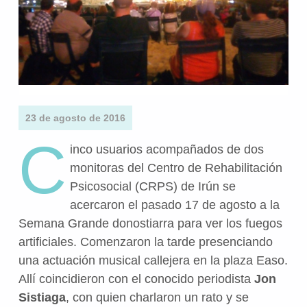
23 de agosto de 2016
C
inco usuarios acompañados de dos
monitoras del Centro de Rehabilitación
Psicosocial (CRPS) de Irún se
acercaron el pasado 17 de agosto a la
Semana Grande donostiarra para ver los fuegos
artificiales. Comenzaron la tarde presenciando
una actuación musical callejera en la plaza Easo.
Allí coincidieron con el conocido periodista
Jon
Sistiaga
, con quien charlaron un rato y se