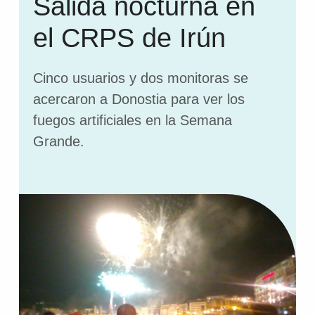
Salida nocturna en
el CRPS de Irún
Cinco usuarios y dos monitoras se
acercaron a Donostia para ver los
fuegos artificiales en la Semana
Grande.