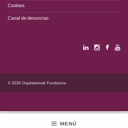
Cookies
Canal de denuncias
© 2026 Ospitalarioak Fundazioa
MENÚ