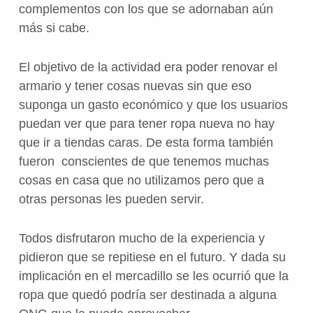
complementos con los que se adornaban aún
más si cabe.
El objetivo de la actividad era poder renovar el
armario y tener cosas nuevas sin que eso
suponga un gasto económico y que los usuarios
puedan ver que para tener ropa nueva no hay
que ir a tiendas caras. De esta forma también
fueron conscientes de que tenemos muchas
cosas en casa que no utilizamos pero que a
otras personas les pueden servir.
Todos disfrutaron mucho de la experiencia y
pidieron que se repitiese en el futuro. Y dada su
implicación en el mercadillo se les ocurrió que la
ropa que quedó podría ser destinada a alguna