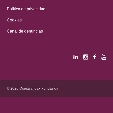
Política de privacidad
Cookies
Canal de denuncias
© 2026 Ospitalarioak Fundazioa