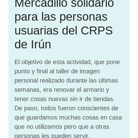
Mercadillo solidario
para las personas
usuarias del CRPS
de Irún
El objetivo de esta actividad, que pone
punto y final al taller de imagen
personal realizado durante las últimas
semanas, era renovar el armario y
tener cosas nuevas sin ir de tiendas.
De paso, todos fueron conscientes de
que guardamos muchas cosas en casa
que no utilizamos pero que a otras
personas les pueden servir.