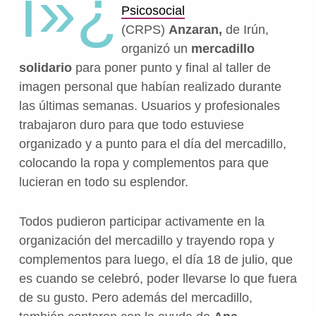
ï»¿
Psicosocial
(CRPS)
Anzaran,
de Irún,
organizó un
mercadillo
solidario
para poner punto y final al taller de
imagen personal que habían realizado durante
las últimas semanas. Usuarios y profesionales
trabajaron duro para que todo estuviese
organizado y a punto para el día del mercadillo,
colocando la ropa y complementos para que
lucieran en todo su esplendor.
Todos pudieron participar activamente en la
organización del mercadillo y trayendo ropa y
complementos para luego, el día 18 de julio, que
es cuando se celebró, poder llevarse lo que fuera
de su gusto. Pero además del mercadillo,