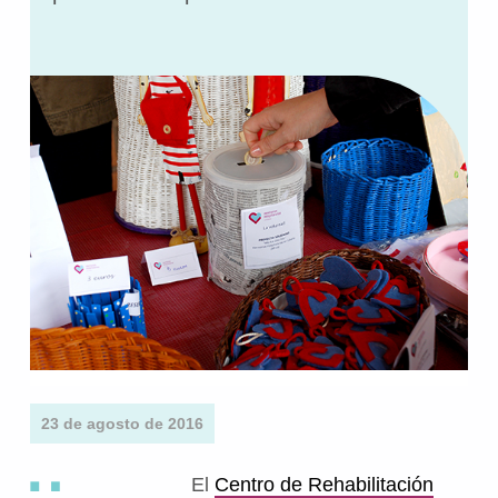
23 de agosto de 2016
El
Centro de Rehabilitación