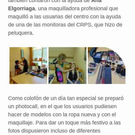
también contaron con la ayuda de
Ana
Elgorriaga
, una maquilladora profesional que
maquilló a las usuarias del centro con la ayuda
de una de las monitoras del CRPS, que hizo de
peluquera.
Como colofón de un día tan especial se preparó
un photocall, en el que los usuarios pudiesen
hacer de modelos con la ropa nueva y con el
maquillaje. Para dar un toque más festivo a las
fotos dispusieron incluso de diferentes