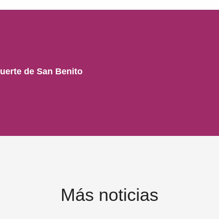
muerte de San Benito
Más noticias