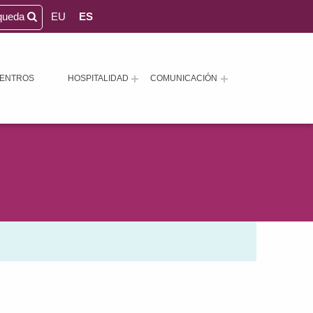
queda
EU
ES
ENTROS
HOSPITALIDAD
COMUNICACIÓN