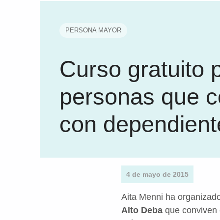
PERSONA MAYOR
Curso gratuito 
personas que c
con dependient
4 de mayo de 2015
Aita Menni ha organizado
Alto Deba
que conviven 