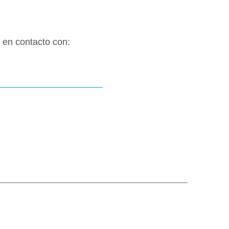
 en contacto con: