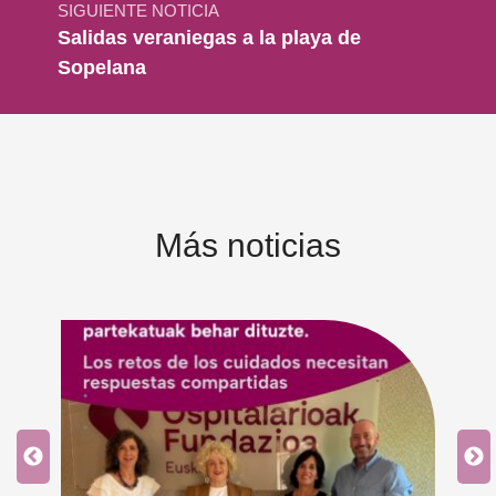
SIGUIENTE NOTICIA
Salidas veraniegas a la playa de
Sopelana
Más noticias