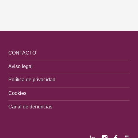
CONTACTO
Aviso legal
Política de privacidad
Cookies
Canal de denuncias