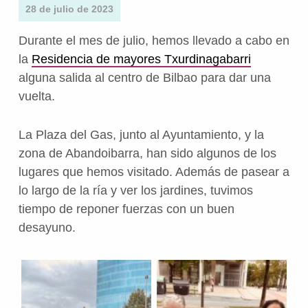
28 de julio de 2023
Durante el mes de julio, hemos llevado a cabo en
la
Residencia de mayores Txurdinagabarri
alguna salida al centro de Bilbao para dar una
vuelta.
La Plaza del Gas, junto al Ayuntamiento, y la
zona de Abandoibarra, han sido algunos de los
lugares que hemos visitado. Además de pasear a
lo largo de la ría y ver los jardines, tuvimos
tiempo de reponer fuerzas con un buen
desayuno.