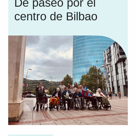
De paseo por el
centro de Bilbao