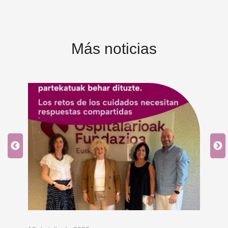
Más noticias