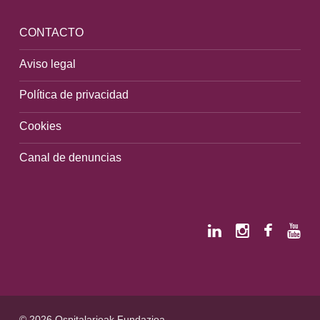
CONTACTO
Aviso legal
Política de privacidad
Cookies
Canal de denuncias
© 2026 Ospitalarioak Fundazioa