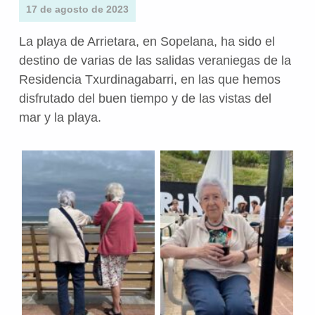
17 de agosto de 2023
La playa de Arrietara, en Sopelana, ha sido el
destino de varias de las salidas veraniegas de la
Residencia Txurdinagabarri, en las que hemos
disfrutado del buen tiempo y de las vistas del
mar y la playa.