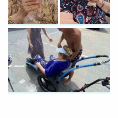
Volver a la navegación principal