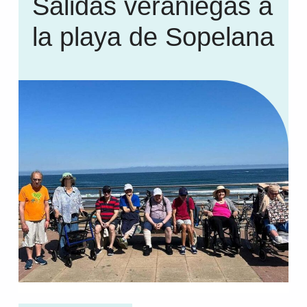
Salidas veraniegas a
la playa de Sopelana