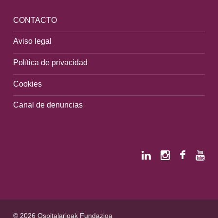
CONTACTO
Aviso legal
Política de privacidad
Cookies
Canal de denuncias
© 2026 Ospitalarioak Fundazioa