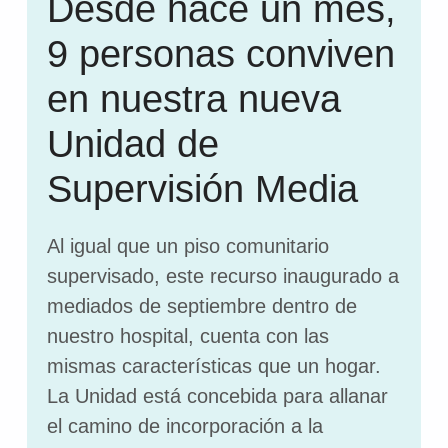
Desde hace un mes,
9 personas conviven
en nuestra nueva
Unidad de
Supervisión Media
Al igual que un piso comunitario
supervisado, este recurso inaugurado a
mediados de septiembre dentro de
nuestro hospital, cuenta con las
mismas características que un hogar.
La Unidad está concebida para allanar
el camino de incorporación a la