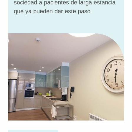
sociedad a pacientes de larga estancia
que ya pueden dar este paso.