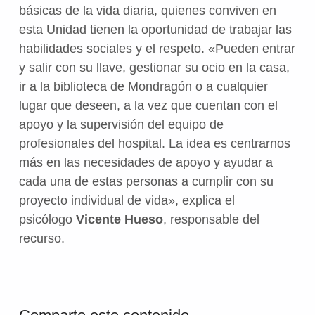
básicas de la vida diaria, quienes conviven en
esta Unidad tienen la oportunidad de trabajar las
habilidades sociales y el respeto. «Pueden entrar
y salir con su llave, gestionar su ocio en la casa,
ir a la biblioteca de Mondragón o a cualquier
lugar que deseen, a la vez que cuentan con el
apoyo y la supervisión del equipo de
profesionales del hospital. La idea es centrarnos
más en las necesidades de apoyo y ayudar a
cada una de estas personas a cumplir con su
proyecto individual de vida», explica el
psicólogo
Vicente Hueso
, responsable del
recurso.
Volver a la navegación principal