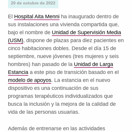
20 de octubre de 2022
El
Hospital Aita Menni
ha inaugurado dentro de
sus instalaciones una vivienda compartida que,
bajo el nombre de
Unidad de Supervisión Media
(USM)
, dispone de plazas para diez pacientes en
cinco habitaciones dobles. Desde el día 15 de
septiembre, nueve jóvenes (tres mujeres y seis
hombres) han pasado de la
Unidad de Larga
Estancia
a este piso de transición basado en el
modelo de apoyos
. La estancia en el nuevo
dispositivo es una continuación de sus
programas terapéuticos individualizados que
busca la inclusión y la mejora de la calidad de
vida de las personas usuarias.
Además de entrenarse en las actividades