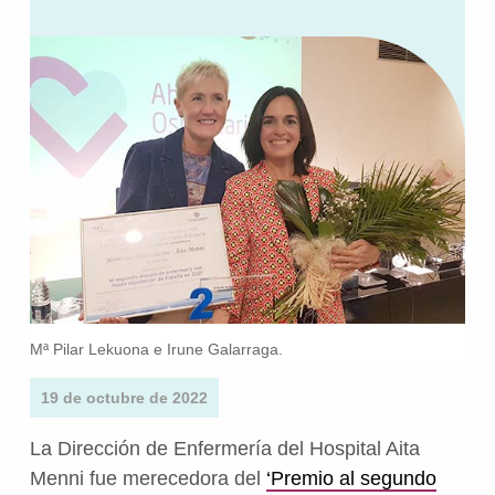
Mª Pilar Lekuona e Irune Galarraga.
19 de octubre de 2022
La Dirección de Enfermería del Hospital Aita
Menni fue merecedora del
‘Premio al segundo