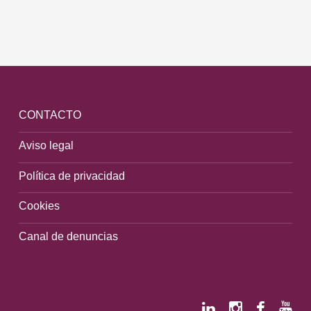
CONTACTO
Aviso legal
Política de privacidad
Cookies
Canal de denuncias