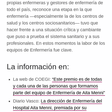
propias enfermeras y gestores de enfermería de
todo el país, reconoce una etapa en la que
enfermería —especialmente la de los centros de
salud y los centros sociosanitarios— tuvo que
hacer frente a una situación crítica y cambiante
que puso a prueba el sistema sanitario y a sus
profesionales. En estos momentos la labor de los
equipos de Enfermería fue clave.
La información en:
La web de COEGI:
“Este premio es de todas
y cada una de las personas que formamos
parte del equipo de Enfermería de Aita Menni”
Diario Vasco:
La dirección de Enfermería del
Hospital Aita Menni, premiada por su