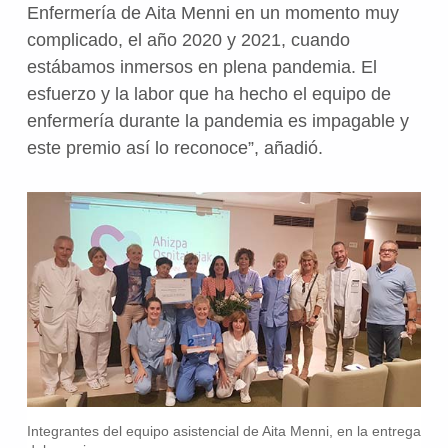
Enfermería de Aita Menni en un momento muy
complicado, el año 2020 y 2021, cuando
estábamos inmersos en plena pandemia. El
esfuerzo y la labor que ha hecho el equipo de
enfermería durante la pandemia es impagable y
este premio así lo reconoce”, añadió.
Integrantes del equipo asistencial de Aita Menni, en la entrega