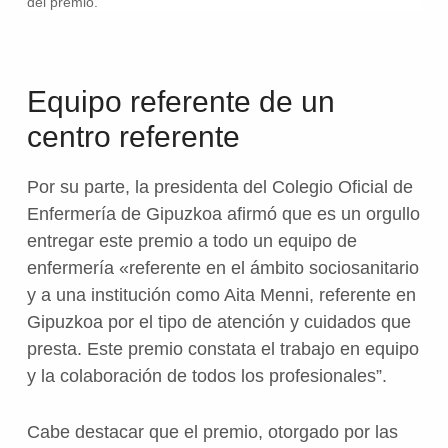
del premio.
Equipo referente de un
centro referente
Por su parte, la presidenta del Colegio Oficial de
Enfermería de Gipuzkoa afirmó que es un orgullo
entregar este premio a todo un equipo de
enfermería «referente en el ámbito sociosanitario
y a una institución como Aita Menni, referente en
Gipuzkoa por el tipo de atención y cuidados que
presta. Este premio constata el trabajo en equipo
y la colaboración de todos los profesionales”.
Cabe destacar que el premio, otorgado por las