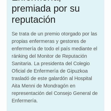
premiada por su
reputación
Se trata de un premio otorgado por las
propias enfermeras y gestores de
enfermería de todo el país mediante el
ránking del Monitor de Reputación
Sanitaria. La presidenta del Colegio
Oficial de Enfermería de Gipuzkoa
trasladó de este galardón al Hospital
Aita Menni de Mondragón en
representación del Consejo General de
Enfermería.