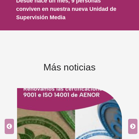
Desde hace un mes, 9 personas
conviven en nuestra nueva Unidad de
Supervisión Media
Más noticias