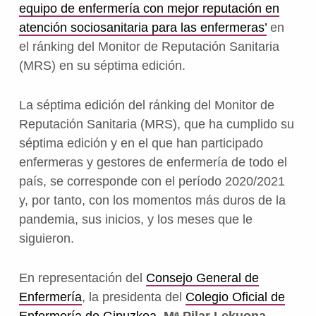
equipo de enfermería con mejor reputación en
atención sociosanitaria para las enfermeras’
en
el ránking del Monitor de Reputación Sanitaria
(MRS) en su séptima edición.
La séptima edición del ránking del Monitor de
Reputación Sanitaria (MRS), que ha cumplido su
séptima edición y en el que han participado
enfermeras y gestores de enfermería de todo el
país, se corresponde con el período 2020/2021
y, por tanto, con los momentos más duros de la
pandemia, sus inicios, y los meses que le
siguieron.
En representación del
Consejo General de
Enfermería
, la presidenta del
Colegio Oficial de