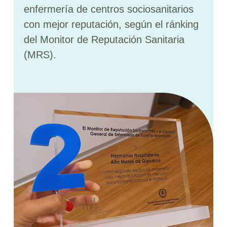
enfermería de centros sociosanitarios
con mejor reputación, según el ránking
del Monitor de Reputación Sanitaria
(MRS).