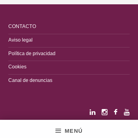
CONTACTO
Aviso legal
Política de privacidad
Cookies
Canal de denuncias
MENÚ