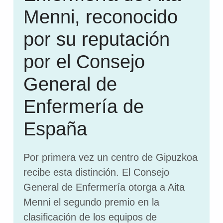
Menni, reconocido
por su reputación
por el Consejo
General de
Enfermería de
España
Por primera vez un centro de Gipuzkoa
recibe esta distinción. El Consejo
General de Enfermería otorga a Aita
Menni el segundo premio en la
clasificación de los equipos de