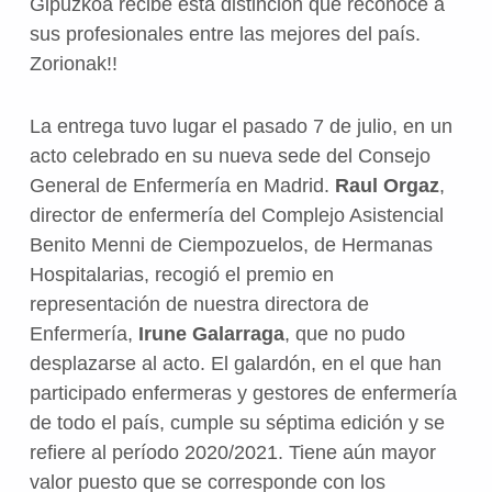
Gipuzkoa recibe esta distinción que reconoce a
sus profesionales entre las mejores del país.
Zorionak!!
La entrega tuvo lugar el pasado 7 de julio, en un
acto celebrado en su nueva sede del Consejo
General de Enfermería en Madrid.
Raul Orgaz
,
director de enfermería del Complejo Asistencial
Benito Menni de Ciempozuelos, de Hermanas
Hospitalarias, recogió el premio en
representación de nuestra directora de
Enfermería,
Irune Galarraga
, que no pudo
desplazarse al acto.
El galardón, en el que han
participado enfermeras y gestores de enfermería
de todo el país,
cumple su séptima edición y
se
refiere al período 2020/2021. Tiene aún mayor
valor puesto que se corresponde con los