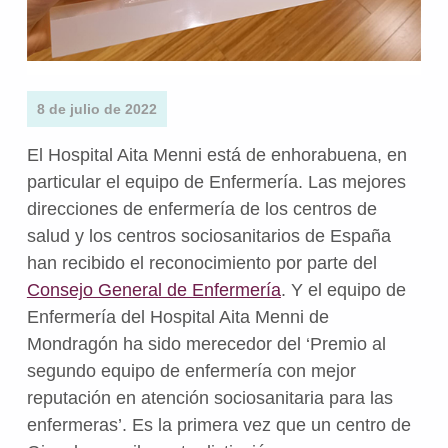
8 de julio de 2022
El Hospital Aita Menni está de enhorabuena, en
particular el equipo de Enfermería
. Las mejores
direcciones de enfermería de los centros de
salud y los centros sociosanitarios de España
han recibido el reconocimiento por parte del
Consejo General de Enfermería
. Y el equipo de
Enfermería del Hospital Aita Menni de
Mondragón
ha sido merecedor del ‘Premio al
segundo equipo de enfermería con mejor
reputación en atención sociosanitaria para las
enfermeras’. Es la primera vez que un centro de