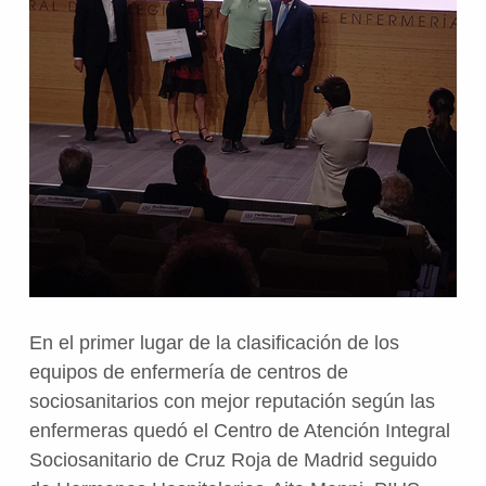
En el primer lugar de la clasificación de los
equipos de enfermería de centros de
sociosanitarios con mejor reputación según las
enfermeras quedó el Centro de Atención Integral
Sociosanitario de Cruz Roja de Madrid seguido