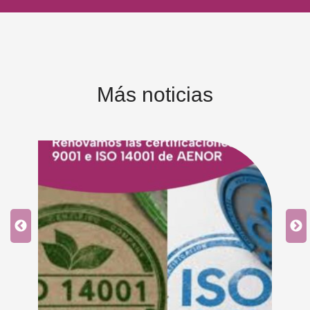
Más noticias