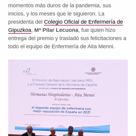
momentos más duros de la pandemia, sus
inicios, y los meses que le siguieron. La
presidenta del
Colegio Oficial de Enfermería de
Gipuzkoa
,
Mª Pilar Lecuona
, fue quien hizo
entrega del premio y trasladó
sus felicitaciones a
todo el equipo de Enfermería de Aita Menni.