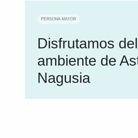
PERSONA MAYOR
Disfrutamos del
ambiente de As
Nagusia