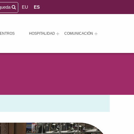
queda
EU
ES
ENTROS
HOSPITALIDAD
COMUNICACIÓN