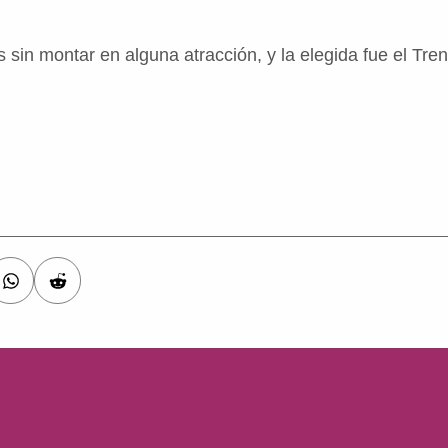
in montar en alguna atracción, y la elegida fue el Tren 