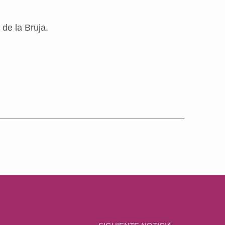
de la Bruja.