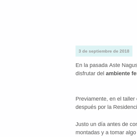
3 de septiembre de 2018
En la pasada Aste Nagus
disfrutar del
ambiente fe
Previamente, en el talle
después por la Residenci
Justo un día antes de com
montadas y a tomar algo