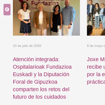
10 de julio de 2026
8 de mayo 
Atención integrada:
Joxe Mi
Ospitalarioak Fundazioa
recibe 
Euskadi y la Diputación
por la 
Foral de Gipuzkoa
práctic
comparten los retos del
futuro de los cuidados