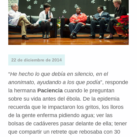
22 de diciembre de 2014
“
He hecho lo que debía en silencio, en el
anonimato, ayudando a los que podía
”, responde
la hermana
Paciencia
cuando le preguntan
sobre su vida antes del ébola. De la epidemia
recuerda que le impactaron los gritos, los lloros
de la gente enferma pidiendo agua; ver las
bolsas de cadáveres pasar delante de ella; tener
que compartir un retrete que rebosaba con 30