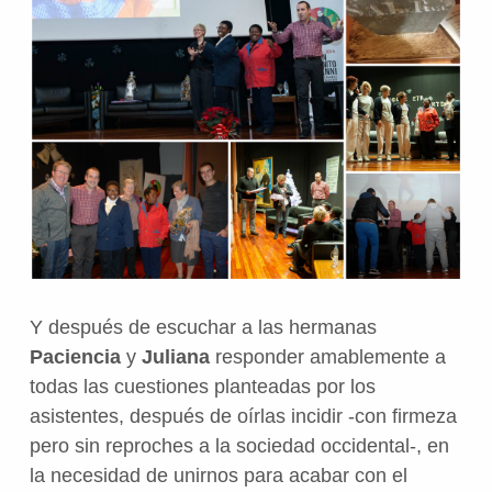
Y después de escuchar a las hermanas
Paciencia
y
Juliana
responder amablemente a
todas las cuestiones planteadas por los
asistentes, después de oírlas incidir -con firmeza
pero sin reproches a la sociedad occidental-, en
la necesidad de unirnos para acabar con el