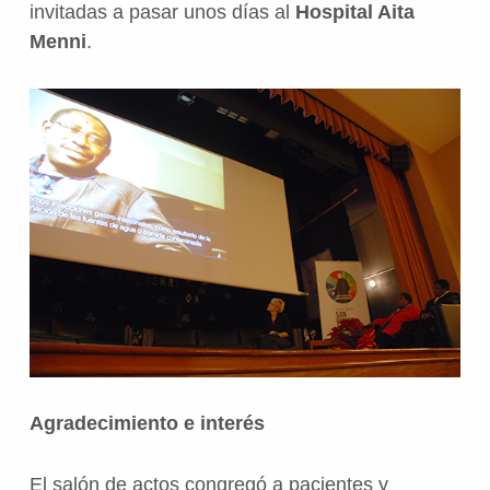
invitadas a pasar unos días al
Hospital Aita
Menni
.
Agradecimiento e interés
El salón de actos congregó a pacientes y