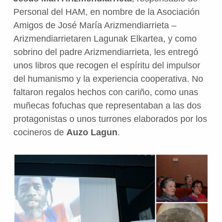
Personal del HAM, en nombre de la Asociación
Amigos de José María Arizmendiarrieta –
Arizmendiarrietaren Lagunak Elkartea, y como
sobrino del padre Arizmendiarrieta, les entregó
unos libros que recogen el espíritu del impulsor
del humanismo y la experiencia cooperativa. No
faltaron regalos hechos con cariño, como unas
muñecas fofuchas que representaban a las dos
protagonistas o unos turrones elaborados por los
cocineros de
Auzo Lagun
.