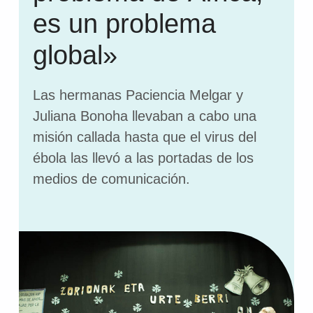
es un problema
global»
Las hermanas Paciencia Melgar y
Juliana Bonoha llevaban a cabo una
misión callada hasta que el virus del
ébola las llevó a las portadas de los
medios de comunicación.