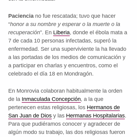
Paciencia
no fue rescatada; tuvo que hacer
“
honor a su nombre y esperar o la muerte o la
recuperación
”. En
Liberia
, donde el ébola mata a
7 de cada 10 personas infectadas, superó la
enfermedad. Ser una superviviente la ha llevado
a las portadas de los medios de comunicación y
a participar en charlas y encuentros, como el
celebrado el día 18 en Mondragón.
En Monrovia colaboran habitualmente la orden
de la
Inmaculada Concepción
, a la que
pertenecen estas religiosas, los
Hermanos de
San Juan de Dios
y las
Hermanas Hospitalarias
.
Para que pudiéramos conocer y agradecer de
algún modo su trabajo, las dos religiosas fueron