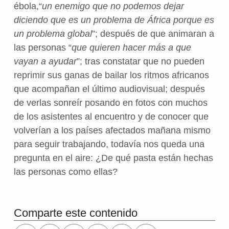
ébola,“
un enemigo que no podemos dejar
diciendo que es un problema de África porque es
un problema global
”; después de que animaran a
las personas “
que quieren hacer más a que
vayan a ayudar
”; tras constatar que no pueden
reprimir sus ganas de bailar los ritmos africanos
que acompañan el último audiovisual; después
de verlas sonreír posando en fotos con muchos
de los asistentes al encuentro y de conocer que
volverían a los países afectados mañana mismo
para seguir trabajando, todavía nos queda una
pregunta en el aire: ¿De qué pasta están hechas
las personas como ellas?
Volver a la navegación principal
Comparte este contenido