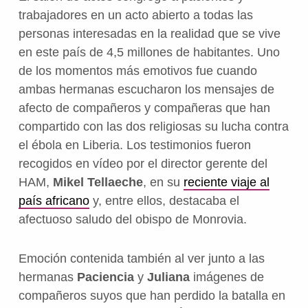
trabajadores en un acto abierto a todas las
personas interesadas en la realidad que se vive
en este país de 4,5 millones de habitantes. Uno
de los momentos más emotivos fue cuando
ambas hermanas escucharon los mensajes de
afecto de compañeros y compañeras que han
compartido con las dos religiosas su lucha contra
el ébola en Liberia. Los testimonios fueron
recogidos en vídeo por el director gerente del
HAM,
Mikel Tellaeche
, en su
reciente viaje al
país africano
y, entre ellos, destacaba el
afectuoso saludo del obispo de Monrovia.
Emoción contenida también al ver junto a las
hermanas
Paciencia
y
Juliana
imágenes de
compañeros suyos que han perdido la batalla en