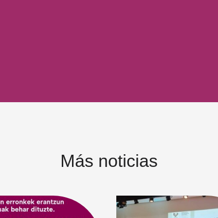
Más noticias