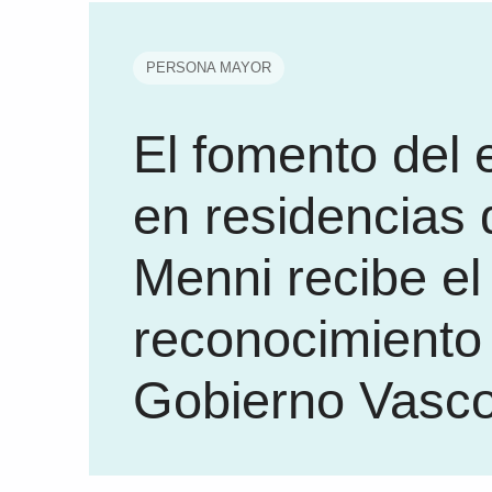
PERSONA MAYOR
El fomento del 
en residencias 
Menni recibe el
reconocimiento
Gobierno Vasc