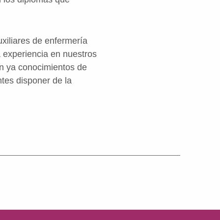
uxiliares de enfermería
a experiencia en nuestros
an ya conocimientos de
tes disponer de la