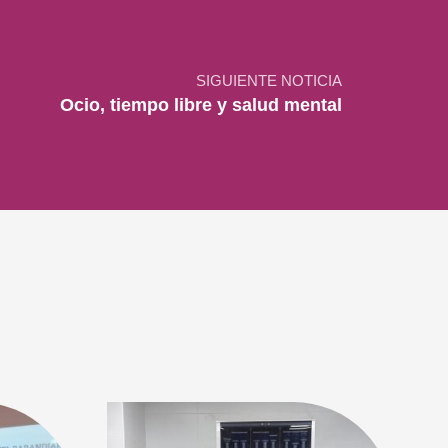
SIGUIENTE NOTICIA
Ocio, tiempo libre y salud mental