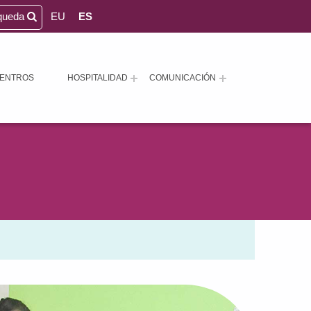
queda
EU
ES
ENTROS
HOSPITALIDAD
COMUNICACIÓN