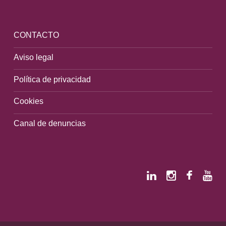
CONTACTO
Aviso legal
Política de privacidad
Cookies
Canal de denuncias