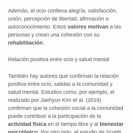
Además, el ocio conlleva alegría, satisfacción,
unión, percepción de libertad, afirmación o
autoconocimiento. Estos
valores
motivan
a las
personas y crean una cohesión con su
rehabilitación
.
Relación positiva entre ocio y salud mental
También hay autores que confirman la relación
positiva entre ocio, salidas a la comunidad y
salud mental. Estudios como, por ejemplo, el
realizado por Jaehyun Kim et al. (2019)
confirman que la cohesión social a la comunidad
puede contribuir a la participación de la
actividad física
en el tiempo libre y al
bienestar
psicológico
. Por otro lado, el estudio de Scretti