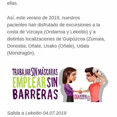
ellas.
Así, este verano de 2019, nuestros
pacientes han disfrutado de excursiones a la
costa de Vizcaya (Ondarroa y Lekeitio) y a
distintas localizaciones de Guipúzcoa (Zumaia,
Donostia, Oñate, Usako (Oñate), Udala
(Mondragón).
Salida a Lekeitio 04.07.2019