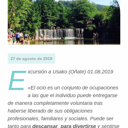
27 de agosto de 2019
E
xcursión a Usako (Oñate) 01.08.2019
«El ocio es un conjunto de ocupaciones
a las que el individuo puede entregarse
de manera completamente voluntaria tras
haberse liberado de sus obligaciones
profesionales, familiares y sociales. Puede ser
tanto para
descansar
,
para divertirse
y sentirse