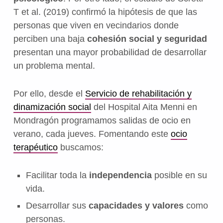
T et al. (2019) confirmó la hipótesis de que las
personas que viven en vecindarios donde
perciben una baja
cohesión social y seguridad
presentan una mayor probabilidad de desarrollar
un problema mental.
Por ello, desde el
Servicio de rehabilitación y
dinamización social
del Hospital Aita Menni en
Mondragón programamos salidas de ocio en
verano, cada jueves. Fomentando este
ocio
terapéutico
buscamos:
Facilitar toda la
independencia
posible en su
vida.
Desarrollar sus
capacidades y valores
como
personas.