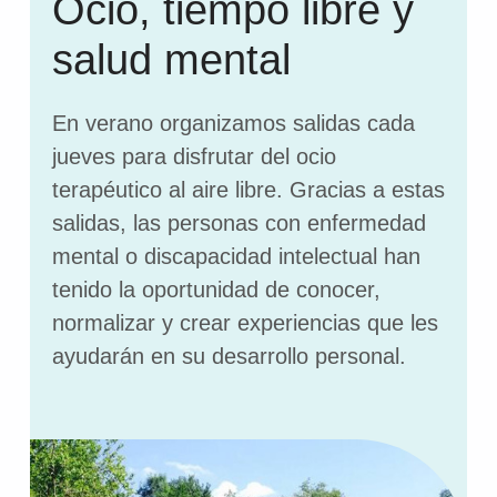
Ocio, tiempo libre y
salud mental
En verano organizamos salidas cada
jueves para disfrutar del ocio
terapéutico al aire libre. Gracias a estas
salidas, las personas con enfermedad
mental o discapacidad intelectual han
tenido la oportunidad de conocer,
normalizar y crear experiencias que les
ayudarán en su desarrollo personal.