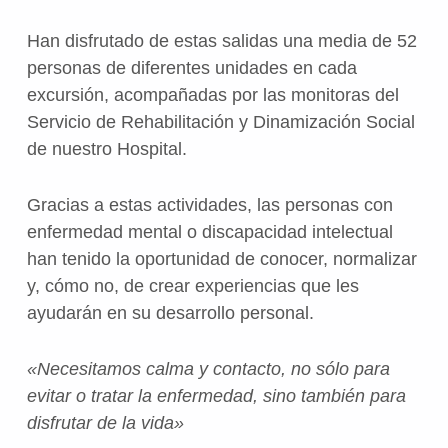
Han disfrutado de estas salidas una media de 52
personas de diferentes unidades en cada
excursión, acompañadas por las monitoras del
Servicio de Rehabilitación y Dinamización Social
de nuestro Hospital.
Gracias a estas actividades, las personas con
enfermedad mental o discapacidad intelectual
han tenido la oportunidad de conocer, normalizar
y, cómo no, de crear experiencias que les
ayudarán en su desarrollo personal.
«
Necesitamos calma y contacto, no sólo para
evitar o tratar la enfermedad, sino también para
disfrutar de la vida»
Volver a la navegación principal