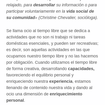
relajado, para
desarrollar
su información o para
participar voluntariamente en la
vida social de
su comunidad
» (Christine Chevalier, socióloga).
Se llama ocio al tiempo libre que se dedica a
actividades que no son ni trabajo ni tareas
domésticas esenciales, y pueden ser recreativas;
es decir, son aquellas actividades en las que
ocupamos nuestro tiempo libre y no las hacemos
por obligación. Cuando utilizamos el tiempo libre
de forma creativa, desarrollando
capacidades,
favoreciendo el equilibrio personal y
enriqueciendo nuestra
experiencia
, estamos
llenando de contenido nuestra vida y dando al
ocio una dimensión de
enriquecimiento
personal
.