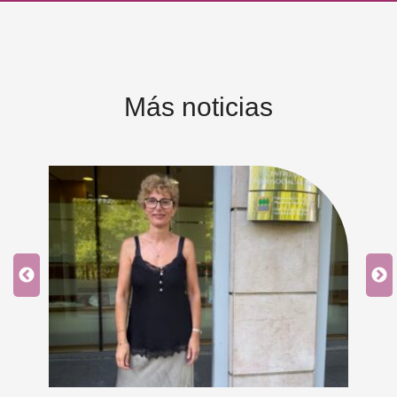
Más noticias