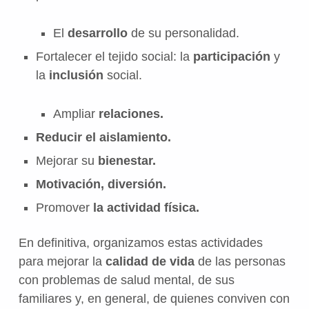
El
desarrollo
de su personalidad.
Fortalecer el tejido social: la
participación
y
la
inclusión
social.
Ampliar
relaciones.
Reducir el aislamiento.
Mejorar su
bienestar.
Motivación, diversión.
Promover
la actividad física.
En definitiva, organizamos estas actividades
para mejorar la
calidad de vida
de las personas
con problemas de salud mental, de sus
familiares y, en general, de quienes conviven con