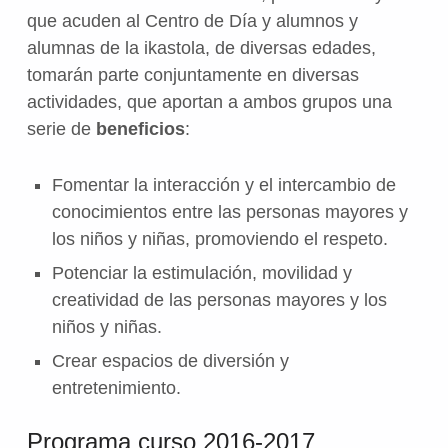
que acuden al Centro de Día y alumnos y
alumnas de la ikastola, de diversas edades,
tomarán parte conjuntamente en diversas
actividades, que aportan a ambos grupos una
serie de
beneficios
:
Fomentar la interacción y el intercambio de
conocimientos entre las personas mayores y
los niños y niñas, promoviendo el respeto.
Potenciar la estimulación, movilidad y
creatividad de las personas mayores y los
niños y niñas.
Crear espacios de diversión y
entretenimiento.
Programa curso 2016-2017