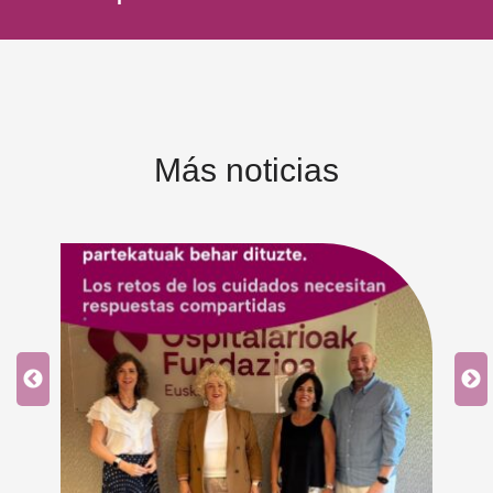
Más noticias