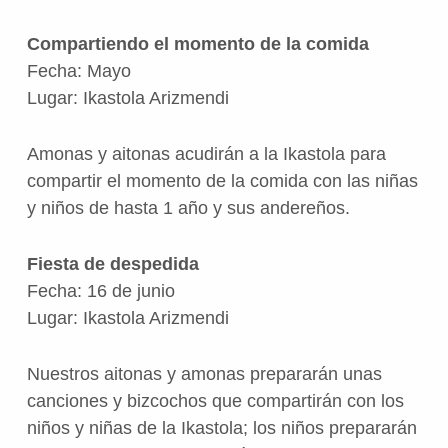
Compartiendo el momento de la comida
Fecha: Mayo
Lugar: Ikastola Arizmendi
Amonas y aitonas acudirán a la Ikastola para
compartir el momento de la comida con las niñas
y niños de hasta 1 año y sus andereños.
Fiesta de despedida
Fecha: 16 de junio
Lugar: Ikastola Arizmendi
Nuestros aitonas y amonas prepararán unas
canciones y bizcochos que compartirán con los
niños y niñas de la Ikastola; los niños prepararán