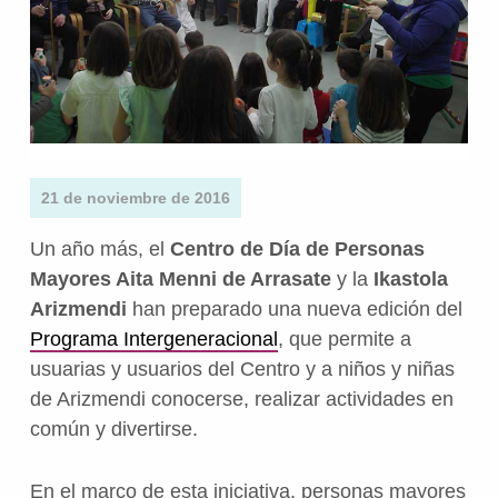
21 de noviembre de 2016
Un año más, el
Centro de Día de Personas
Mayores Aita Menni de Arrasate
y la
Ikastola
Arizmendi
han preparado una nueva edición del
Programa Intergeneracional
, que permite a
usuarias y usuarios del Centro y a niños y niñas
de Arizmendi conocerse, realizar actividades en
común y divertirse.
En el marco de esta iniciativa, personas mayores