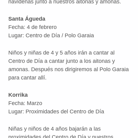
navideñas junto a nuestros aitonas y amonas.
Santa Águeda
Fecha: 4 de febrero
Lugar: Centro de Día / Polo Garaia
Niños y niñas de 4 y 5 años irán a cantar al
Centro de Día a cantar junto a los aitonas y
amonas. Después nos dirigiremos al Polo Garaia
para cantar allí.
Korrika
Fecha: Marzo
Lugar: Proximidades del Centro de Día
Niñas y niños de 4 años bajarán a las
proximidades del Centro de Día y nuestros