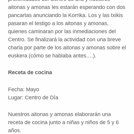
aitonas y amonas les estarán esperando con dos
pancartas anunciando la Korrika. Los y las txikis
pasaran el testigo a los aitonas y amonas,
quienes caminaran por las inmediaciones del
Centro. Se finalizará la actividad con una breve
charla por parte de los aitonas y amonas sobre el
euskera (cómo se hablaba antes….).
Receta de cocina
Fecha: Mayo
Lugar: Centro de Día
Nuestros aitonas y amonas elaborarán una
receta de cocina junto a niñas y niños de 5 y 6
años.