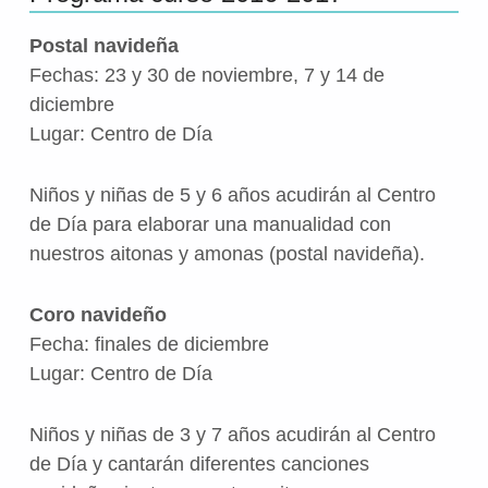
Postal navideña
Fechas: 23 y 30 de noviembre, 7 y 14 de
diciembre
Lugar: Centro de Día
Niños y niñas de 5 y 6 años acudirán al Centro
de Día para elaborar una manualidad con
nuestros aitonas y amonas (postal navideña).
Coro navideño
Fecha: finales de diciembre
Lugar: Centro de Día
Niños y niñas de 3 y 7 años acudirán al Centro
de Día y cantarán diferentes canciones