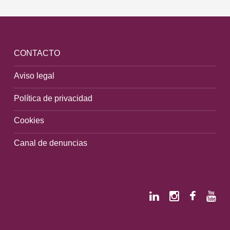
CONTACTO
Aviso legal
Política de privacidad
Cookies
Canal de denuncias