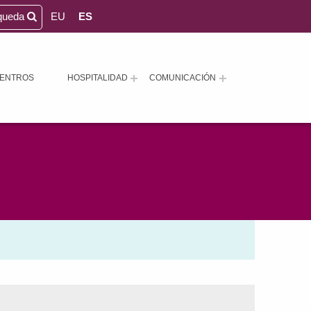
queda
EU
ES
ENTROS
HOSPITALIDAD
COMUNICACIÓN