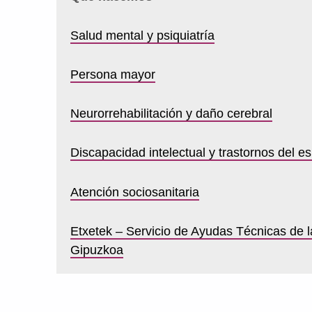
Salud mental y psiquiatría
Persona mayor
Neurorrehabilitación y daño cerebral
Discapacidad intelectual y trastornos del es
Atención sociosanitaria
Etxetek – Servicio de Ayudas Técnicas de l
Gipuzkoa