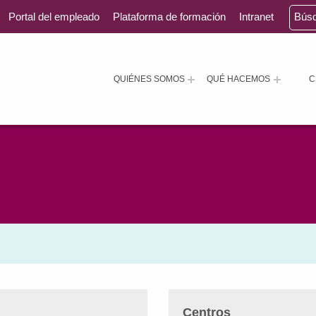
Portal del empleado
Plataforma de formación
Intranet
Bús
QUIÉNES SOMOS
QUÉ HACEMOS
C
Centros