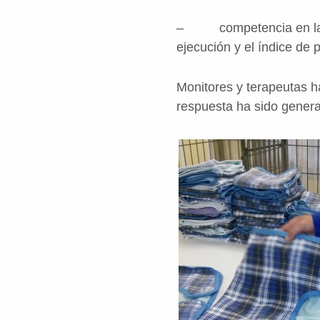
– competencia en las ta
ejecución y el índice de 
Monitores y terapeutas h
respuesta ha sido genera