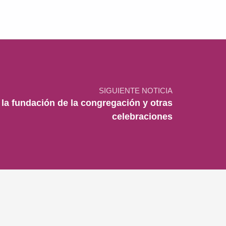
SIGUIENTE NOTICIA
 la fundación de la congregación y otras
celebraciones