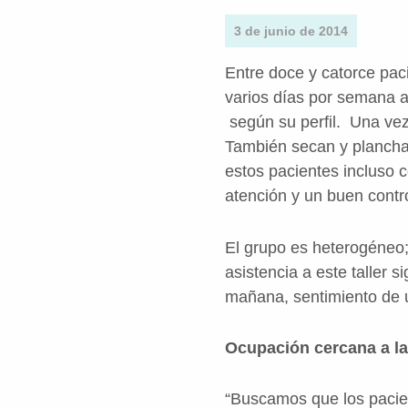
3 de junio de 2014
Entre doce y catorce pac
varios días por semana a 
según su perfil. Una vez
También secan y planchan
estos pacientes incluso 
atención y un buen contr
El grupo es heterogéneo;
asistencia a este taller s
mañana, sentimiento de ut
Ocupación cercana a la
“Buscamos que los pacie