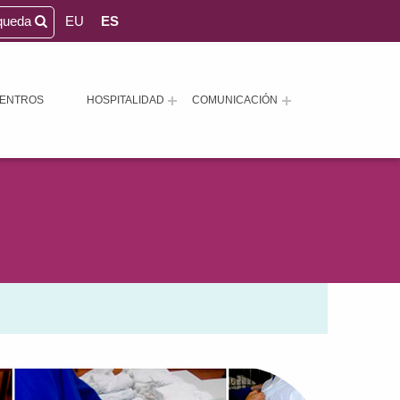
queda
EU
ES
ENTROS
HOSPITALIDAD
COMUNICACIÓN