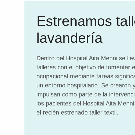
Estrenamos tall
lavandería
Dentro del Hospital Aita Menni se lle
talleres con el objetivo de fomentar
ocupacional mediante tareas signific
un entorno hospitalario. Se crearon 
impulsan como parte de la intervenci
los pacientes del Hospital Aita Menni
el recién estrenado taller textil.