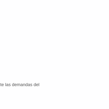
te las demandas del