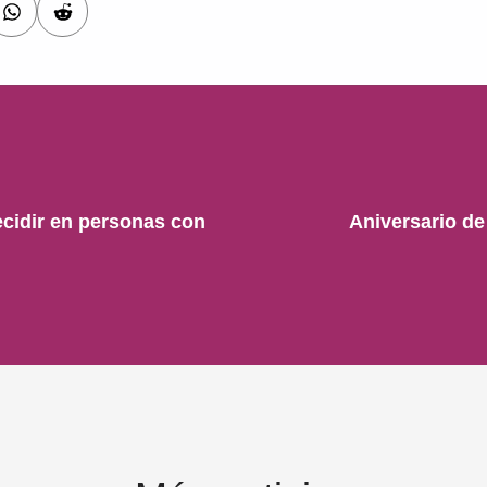
ecidir en personas con
Aniversario de