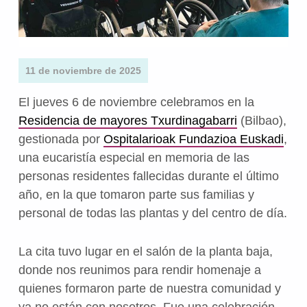
11 de noviembre de 2025
El jueves 6 de noviembre celebramos en la
Residencia de mayores Txurdinagabarri
(Bilbao),
gestionada por
Ospitalarioak Fundazioa Euskadi
,
una eucaristía especial en memoria de las
personas residentes fallecidas durante el último
año, en la que tomaron parte sus familias y
personal de todas las plantas y del centro de día.
La cita tuvo lugar en el salón de la planta baja,
donde nos reunimos para rendir homenaje a
quienes formaron parte de nuestra comunidad y
ya no están con nosotros. Fue una celebración