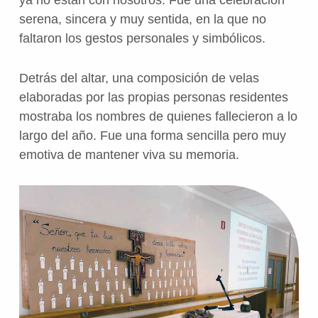
serena, sincera y muy sentida, en la que no
faltaron los gestos personales y simbólicos.
Detrás del altar, una composición de velas
elaboradas por las propias personas residentes
mostraba los nombres de quienes fallecieron a lo
largo del año. Fue una forma sencilla pero muy
emotiva de mantener viva su memoria.