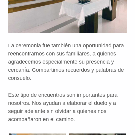
La ceremonia fue también una oportunidad para
reencontrarnos con sus familiares, a quienes
agradecemos especialmente su presencia y
cercanía. Compartimos recuerdos y palabras de
consuelo.
Este tipo de encuentros son importantes para
nosotros. Nos ayudan a elaborar el duelo y a
seguir adelante sin olvidar a quienes nos
acompañaron en el camino.