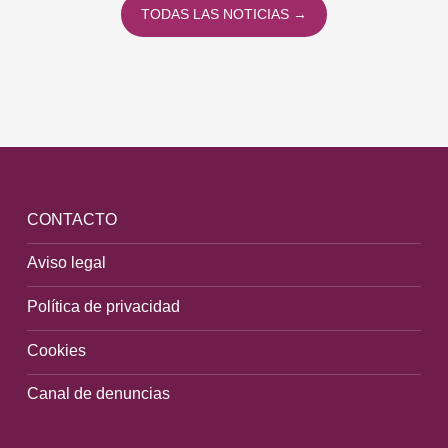
TODAS LAS NOTICIAS →
CONTACTO
Aviso legal
Política de privacidad
Cookies
Canal de denuncias