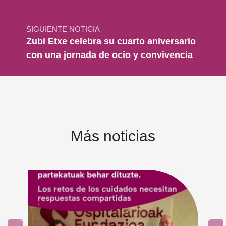
SIGUIENTE NOTICIA
Zubi Etxe celebra su cuarto aniversario
con una jornada de ocio y convivencia
Más noticias