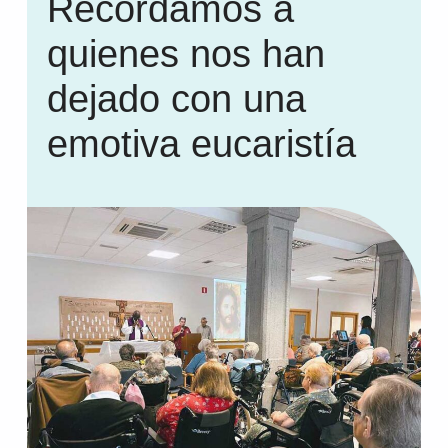
Recordamos a
quienes nos han
dejado con una
emotiva eucaristía