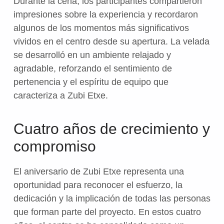
Durante la cena, los participantes compartieron
impresiones sobre la experiencia y recordaron
algunos de los momentos más significativos
vividos en el centro desde su apertura. La velada
se desarrolló en un ambiente relajado y
agradable, reforzando el sentimiento de
pertenencia y el espíritu de equipo que
caracteriza a Zubi Etxe.
Cuatro años de crecimiento y
compromiso
El aniversario de Zubi Etxe representa una
oportunidad para reconocer el esfuerzo, la
dedicación y la implicación de todas las personas
que forman parte del proyecto. En estos cuatro