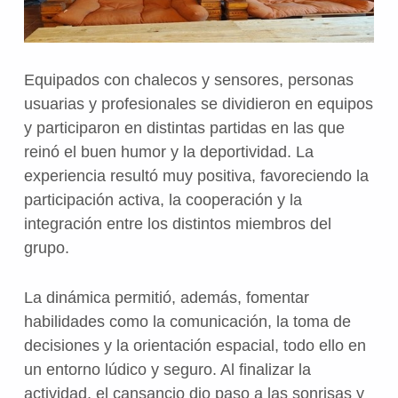
Equipados con chalecos y sensores, personas
usuarias y profesionales se dividieron en equipos
y participaron en distintas partidas en las que
reinó el buen humor y la deportividad. La
experiencia resultó muy positiva, favoreciendo la
participación activa, la cooperación y la
integración entre los distintos miembros del
grupo.
La dinámica permitió, además, fomentar
habilidades como la comunicación, la toma de
decisiones y la orientación espacial, todo ello en
un entorno lúdico y seguro. Al finalizar la
actividad, el cansancio dio paso a las sonrisas y