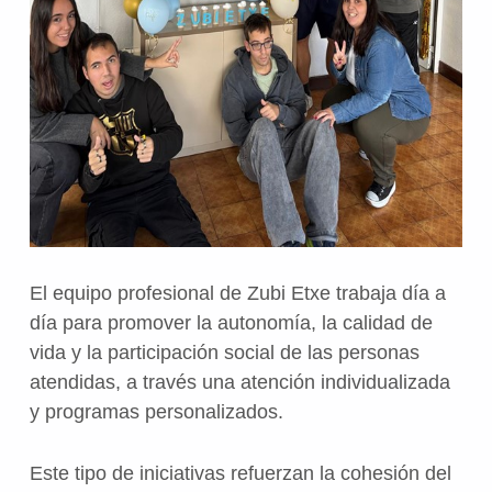
El equipo profesional de Zubi Etxe trabaja día a
día para promover la autonomía, la calidad de
vida y la participación social de las personas
atendidas, a través una atención individualizada
y programas personalizados.
Este tipo de iniciativas refuerzan la cohesión del