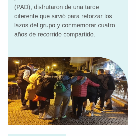
(PAD), disfrutaron de una tarde
diferente que sirvió para reforzar los
lazos del grupo y conmemorar cuatro
años de recorrido compartido.