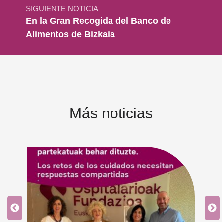
SIGUIENTE NOTICIA
En la Gran Recogida del Banco de
Alimentos de Bizkaia
Más noticias