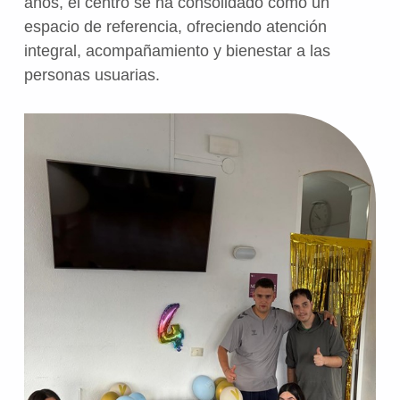
años, el centro se ha consolidado como un
espacio de referencia, ofreciendo atención
integral, acompañamiento y bienestar a las
personas usuarias.