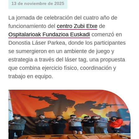
13 de noviembre de 2025
La jornada de celebración del cuatro año de
funcionamiento del
centro Zubi Etxe
de
Ospitalarioak Fundazioa Euskadi
comenzó en
Donostia Láser Parkea, donde los participantes
se sumergieron en un ambiente de juego y
estrategia a través del láser tag, una propuesta
que combina ejercicio físico, coordinación y
trabajo en equipo.