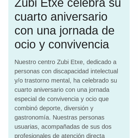
Zubi Etxe celebra su
cuarto aniversario
con una jornada de
ocio y convivencia
Nuestro centro Zubi Etxe, dedicado a
personas con discapacidad intelectual
y/o trastorno mental, ha celebrado su
cuarto aniversario con una jornada
especial de convivencia y ocio que
combinó deporte, diversión y
gastronomía. Nuestras personas
usuarias, acompañadas de sus dos
profesionales de atención directa