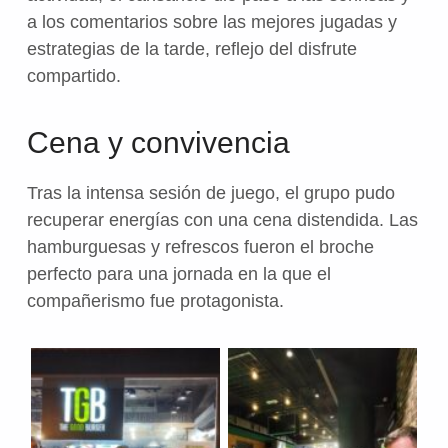
a los comentarios sobre las mejores jugadas y
estrategias de la tarde, reflejo del disfrute
compartido.
Cena y convivencia
Tras la intensa sesión de juego, el grupo pudo
recuperar energías con una cena distendida. Las
hamburguesas y refrescos fueron el broche
perfecto para una jornada en la que el
compañerismo fue protagonista.