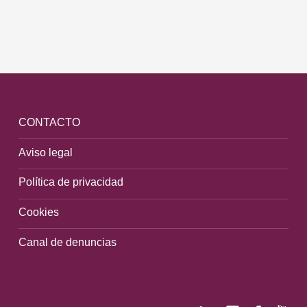
CONTACTO
Aviso legal
Política de privacidad
Cookies
Canal de denuncias