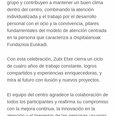
grupo y contribuyen a mantener un buen clima
dentro del centro, combinando la atención
individualizada y el trabajo por el desarrollo
personal con el ocio y la convivencia, pilares
fundamentales del modelo de atención centrada
en la persona que caracteriza a Ospitalarioak
Fundazioa Euskadi.
Con esta celebración, Zubi Etxe cierra un ciclo
de cuatro años de trabajo constante, logros
compartidos y experiencias enriquecedoras, y
mira al futuro con ilusión y nuevos proyectos.
El equipo del centro agradece la colaboración de
todos los participantes y reafirma su compromiso
con la mejora continua, la innovación en la
atención y el bienestar de las personas usuarias.