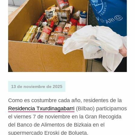
13 de noviembre de 2025
Como es costumbre cada año, residentes de la
Residencia Txurdinagabarri
(Bilbao) participamos
el viernes 7 de noviembre en la Gran Recogida
del Banco de Alimentos de Bizkaia en el
supermercado Eroski de Bolueta.