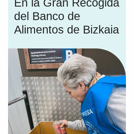
En la Gran Recogida
del Banco de
Alimentos de Bizkaia