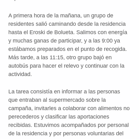
A primera hora de la mañana, un grupo de
residentes salió caminando desde la residencia
hasta el Eroski de Bolueta. Salimos con energía
y muchas ganas de participar, y a las 9:00 ya
estábamos preparados en el punto de recogida.
Más tarde, a las 11:15, otro grupo bajó en
autobús para hacer el relevo y continuar con la
actividad.
La tarea consistía en informar a las personas
que entraban al supermercado sobre la
campaña, invitarles a colaborar con alimentos no
perecederos y clasificar las aportaciones
recibidas. Estuvimos acompañados por personal
de la residencia y por personas voluntarias del