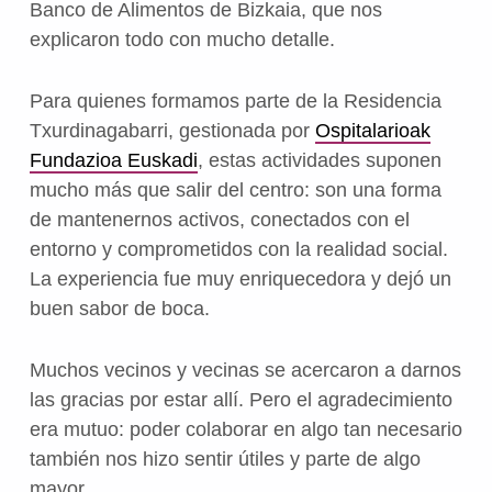
Banco de Alimentos de Bizkaia, que nos
explicaron todo con mucho detalle.
Para quienes formamos parte de la Residencia
Txurdinagabarri, gestionada por
Ospitalarioak
Fundazioa Euskadi
, estas actividades suponen
mucho más que salir del centro: son una forma
de mantenernos activos, conectados con el
entorno y comprometidos con la realidad social.
La experiencia fue muy enriquecedora y dejó un
buen sabor de boca.
Muchos vecinos y vecinas se acercaron a darnos
las gracias por estar allí. Pero el agradecimiento
era mutuo: poder colaborar en algo tan necesario
también nos hizo sentir útiles y parte de algo
mayor.