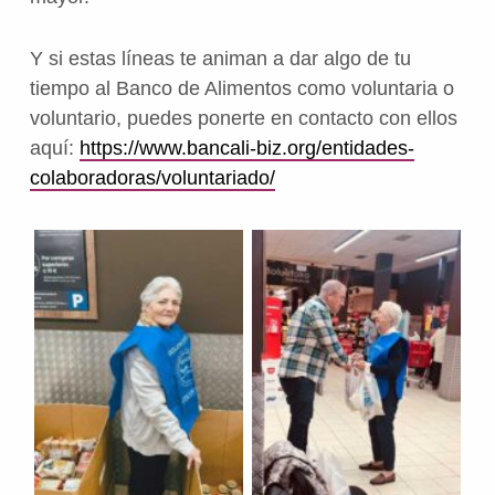
Y si estas líneas te animan a dar algo de tu
tiempo al Banco de Alimentos como voluntaria o
voluntario, puedes ponerte en contacto con ellos
aquí:
https://www.bancali-biz.org/entidades-
colaboradoras/voluntariado/