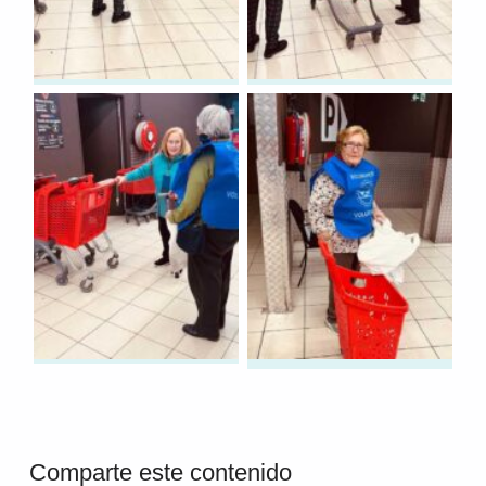
Volver a la navegación principal
Comparte este contenido