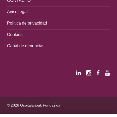
CONTACTO
Aviso legal
Política de privacidad
Cookies
Canal de denuncias
© 2026 Ospitalarioak Fundazioa