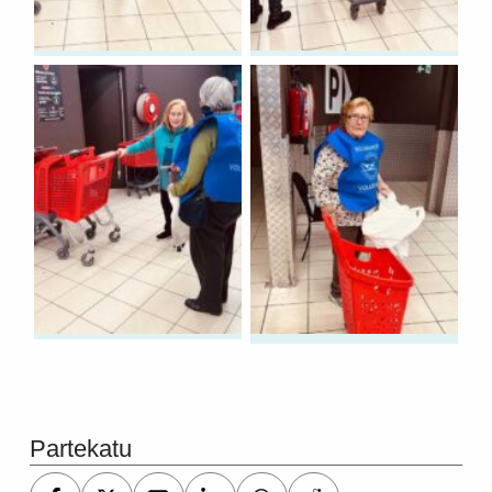
Skip back to main navigation
Partekatu