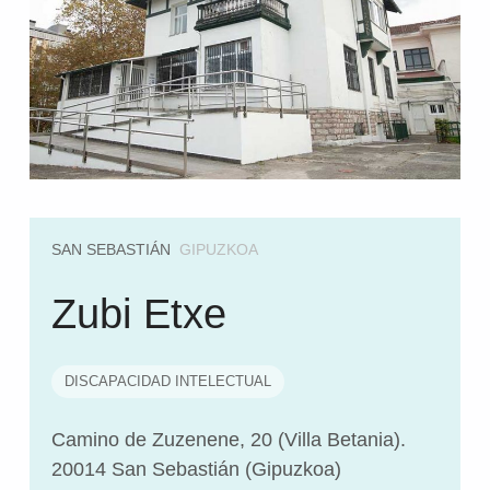
SAN SEBASTIÁN
GIPUZKOA
Zubi Etxe
DISCAPACIDAD INTELECTUAL
Camino de Zuzenene, 20 (Villa Betania).
20014 San Sebastián (Gipuzkoa)