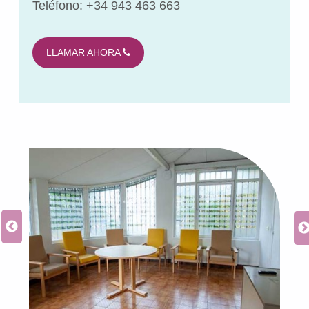
Teléfono: +34 943 463 663
LLAMAR AHORA