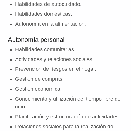
Habilidades de autocuidado.
Habilidades domésticas.
Autonomía en la alimentación.
Autonomía personal
Habilidades comunitarias.
Actividades y relaciones sociales.
Prevención de riesgos en el hogar.
Gestión de compras.
Gestión económica.
Conocimiento y utilización del tiempo libre de
ocio.
Planificación y estructuración de actividades.
Relaciones sociales para la realización de