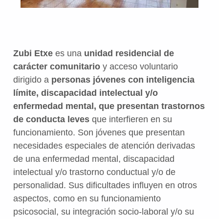
Zubi Etxe
es una
unidad residencial de
carácter comunitario
y acceso voluntario
dirigido a
personas jóvenes con inteligencia
límite, discapacidad intelectual y/o
enfermedad mental, que presentan trastornos
de conducta leves
que interfieren en su
funcionamiento. Son jóvenes que presentan
necesidades especiales de atención derivadas
de una enfermedad mental, discapacidad
intelectual y/o trastorno conductual y/o de
personalidad. Sus dificultades influyen en otros
aspectos, como en su funcionamiento
psicosocial, su integración socio-laboral y/o su