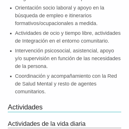
Orientación socio laboral y apoyo en la
búsqueda de empleo e itinerarios
formativos/ocupacionales a medida.
Actividades de ocio y tiempo libre, actividades
de Integración en el entorno comunitario.
Intervención psicosocial, asistencial, apoyo
y/o supervisión en función de las necesidades
de la persona.
Coordinación y acompañamiento con la Red
de Salud Mental y resto de agentes
comunitarios.
Actividades
Actividades de la vida diaria