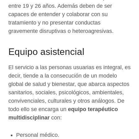
entre 19 y 26 años. Además deben de ser
capaces de entender y colaborar con su
tratamiento y no presentar conductas
gravemente disruptivas o heteroagresivas.
Equipo asistencial
El servicio a las personas usuarias es integral, es
decir, tiende a la consecución de un modelo
global de salud y bienestar, que abarca aspectos
sanitarios, sociales, psicológicos, ambientales,
convivenciales, culturales y otros análogos. De
todo ello se encarga un
equipo terapéutico
multidisciplinar
con:
Personal médico.