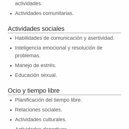
actividades.
Actividades comunitarias.
Actividades sociales
Habilidades de comunicación y asertividad.
Inteligencia emocional y resolución de
problemas.
Manejo de estrés.
Educación sexual.
Ocio y tiempo libre
Planificación del tiempo libre.
Relaciones sociales.
Actividades culturales.