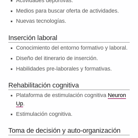
Actividades deportivas.
Medios para buscar oferta de actividades.
Nuevas tecnologías.
Inserción laboral
Conocimiento del entorno formativo y laboral.
Diseño del itinerario de inserción.
Habilidades pre-laborales y formativas.
Rehabilitación cognitiva
Plataforma de estimulación cognitiva
Neuron
Up
.
Estimulación cognitiva.
Toma de decisión y auto-organización