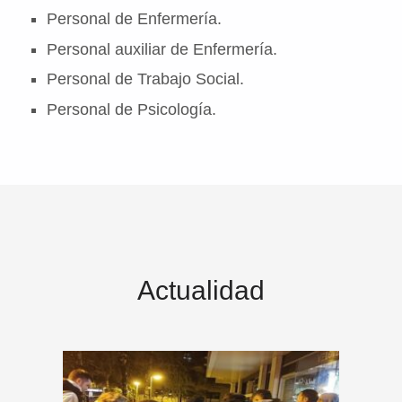
Personal de Enfermería.
Personal auxiliar de Enfermería.
Personal de Trabajo Social.
Personal de Psicología.
Actualidad