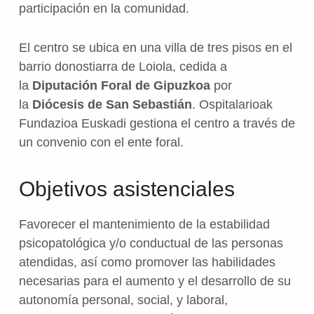
participación en la comunidad.
El centro se ubica en una villa de tres pisos en el
barrio donostiarra de Loiola, cedida a
la
Diputación Foral de Gipuzkoa
por
la
Diócesis de San Sebastián
. Ospitalarioak
Fundazioa Euskadi gestiona el centro a través de
un convenio con el ente foral.
Objetivos asistenciales
Favorecer el mantenimiento de la estabilidad
psicopatológica y/o conductual de las personas
atendidas, así como promover las habilidades
necesarias para el aumento y el desarrollo de su
autonomía personal, social, y laboral,