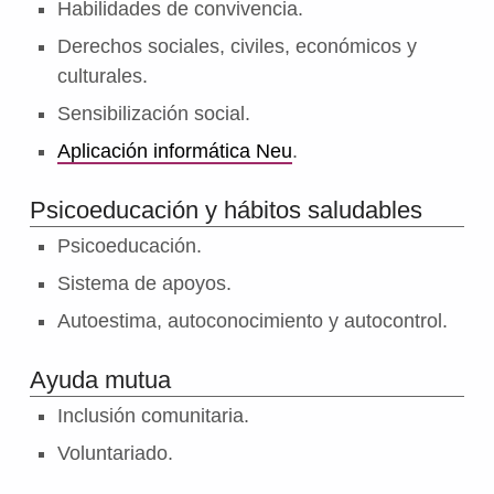
Habilidades de convivencia.
Derechos sociales, civiles, económicos y
culturales.
Sensibilización social.
Aplicación informática Neu
.
Psicoeducación y hábitos saludables
Psicoeducación.
Sistema de apoyos.
Autoestima, autoconocimiento y autocontrol.
Ayuda mutua
Inclusión comunitaria.
Voluntariado.