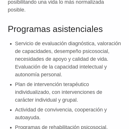
posibilitando una vida lo más normalizada
posible.
Programas asistenciales
Servicio de evaluación diagnóstica, valoración
de capacidades, desempeño psicosocial,
necesidades de apoyo y calidad de vida.
Evaluación de la capacidad intelectual y
autonomía personal.
Plan de intervención terapéutico
individualizado, con intervenciones de
carácter individual y grupal.
Actividad de convivencia, cooperación y
autoayuda.
Programas de rehabilitación psicosocial.