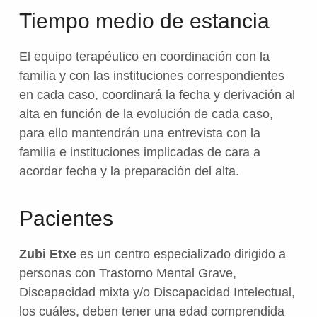
Tiempo medio de estancia
El equipo terapéutico en coordinación con la
familia y con las instituciones correspondientes
en cada caso, coordinará la fecha y derivación al
alta en función de la evolución de cada caso,
para ello mantendrán una entrevista con la
familia e instituciones implicadas de cara a
acordar fecha y la preparación del alta.
Pacientes
Zubi Etxe
es un centro especializado dirigido a
personas con Trastorno Mental Grave,
Discapacidad mixta y/o Discapacidad Intelectual,
los cuáles, deben tener una edad comprendida