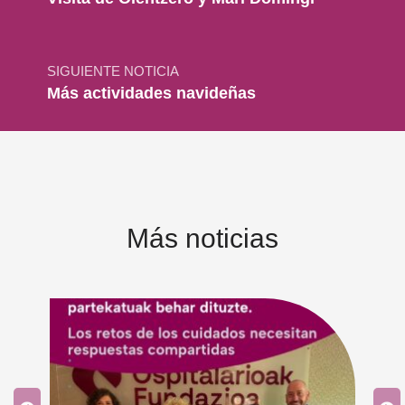
SIGUIENTE NOTICIA
Más actividades navideñas
Más noticias