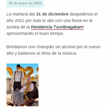
25 de enero de 2022
La mañana del
31 de diciembre
despedimos el
año 2021 por todo lo alto con una fiesta en la
azotea de la
Residencia Txurdinagabarri
aprovechando el buen tiempo.
Brindamos con champán sin alcohol por el nuevo
año y bailamos al ritmo de la música.
Volver a la navegación principal