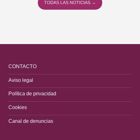
TODAS LAS NOTICIAS →
CONTACTO
Aviso legal
Política de privacidad
Cookies
Canal de denuncias