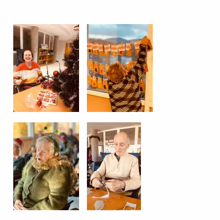
Volver a la navegación principal