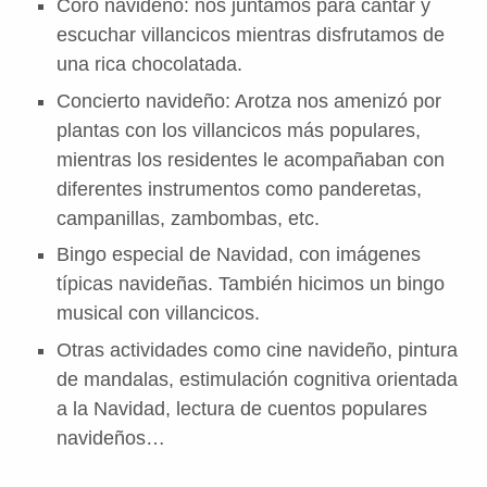
Coro navideño: nos juntamos para cantar y
escuchar villancicos mientras disfrutamos de
una rica chocolatada.
Concierto navideño: Arotza nos amenizó por
plantas con los villancicos más populares,
mientras los residentes le acompañaban con
diferentes instrumentos como panderetas,
campanillas, zambombas, etc.
Bingo especial de Navidad, con imágenes
típicas navideñas. También hicimos un bingo
musical con villancicos.
Otras actividades como cine navideño, pintura
de mandalas, estimulación cognitiva orientada
a la Navidad, lectura de cuentos populares
navideños…