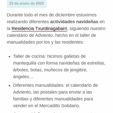
25 de enero de 2022
Durante todo el mes de diciembre estuvimos
realizando diferentes
actividades navideñas
en
la
Residencia Txurdinagabarri
, siguiendo nuestro
calendario de Adviento, hecho en el taller de
manualidades por los y las residentes:
Taller de cocina: hicimos galletas de
mantequilla con forma navideñas de estrellas,
árboles, botas, muñecos de jengibre,
ángeles…
Diferentes manualidades: el calendario de
Adviento, las postales para enviar a las
familias y diferentes manualidades para
vender en el Mercadillo Solidario.