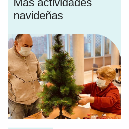
Más actividades
navideñas