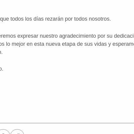
ue todos los días rezarán por todos nosotros.
eremos expresar nuestro agradecimiento por su dedicaci
s lo mejor en esta nueva etapa de sus vidas y esperam
o.
o.