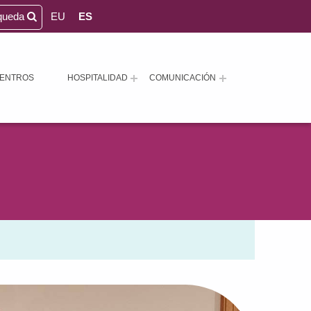
queda
EU
ES
ENTROS
HOSPITALIDAD
COMUNICACIÓN