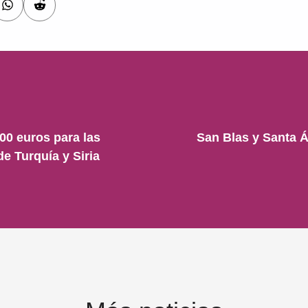
00 euros para las
San Blas y Santa 
e Turquía y Siria