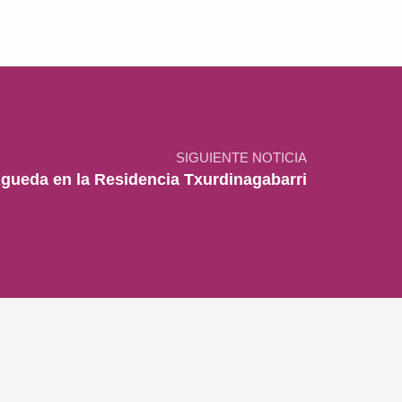
SIGUIENTE NOTICIA
Águeda en la Residencia Txurdinagabarri