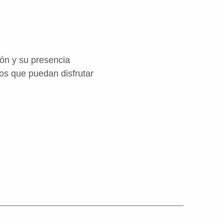
ón y su presencia
os que puedan disfrutar