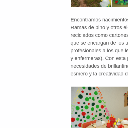
Encontramos nacimientos,
Ramas de pino y otros e
reciclados como cartones
que se encargan de los t
profesionales a los que 
y enfermeras)
. Con esta 
necesidades de brillantin
esmero y la creatividad 