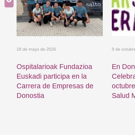
18 de mayo de 2026
9 de octubr
Ospitalarioak Fundazioa
En Don
Euskadi participa en la
Celebr
Carrera de Empresas de
octubre
l
Donostia
Salud 