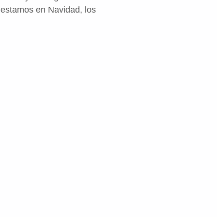
 estamos en Navidad, los