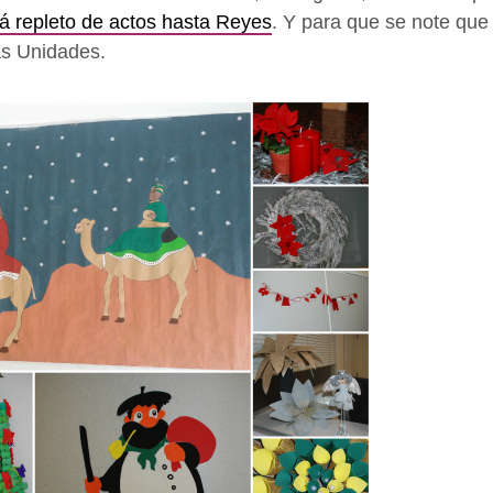
á repleto de actos hasta Reyes
. Y para que se note que
as Unidades.