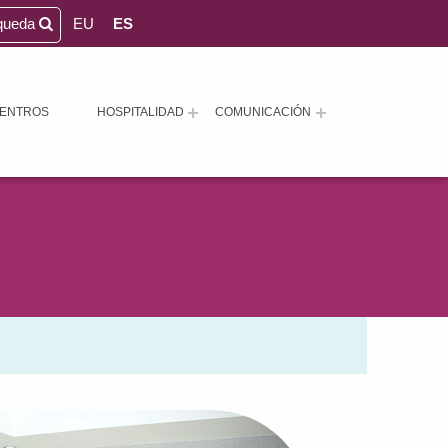
queda
EU
ES
ENTROS
HOSPITALIDAD
COMUNICACIÓN