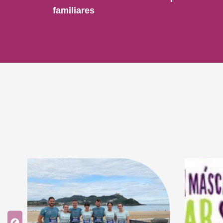
familiares