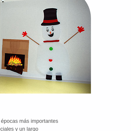
as épocas más importantes
ciales y un largo