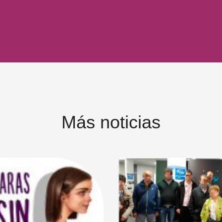
Más noticias