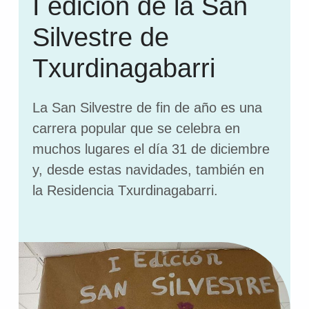
I edición de la San
Silvestre de
Txurdinagabarri
La San Silvestre de fin de año es una
carrera popular que se celebra en
muchos lugares el día 31 de diciembre
y, desde estas navidades, también en
la Residencia Txurdinagabarri.