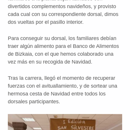
divertidos complementos navideños, y provisto
cada cual con su correspondiente dorsal, dimos
dos vueltas por el pasillo interior.
Para conseguir su dorsal, los familiares debían
traer algún alimento para el Banco de Alimentos
de Bizkaia, con el que hemos colaborado una
vez más en su recogida de Navidad.
Tras la carrera, llegó el momento de recuperar
fuerzas con el avituallamiento, y de sortear una
hermosa cesta de Navidad entre todos los
dorsales participantes.
Volve