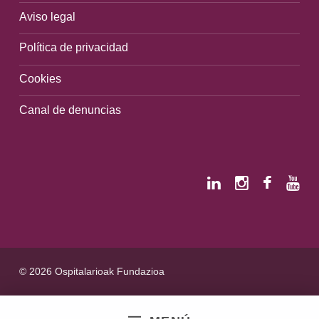
Aviso legal
Política de privacidad
Cookies
Canal de denuncias
© 2026 Ospitalarioak Fundazioa