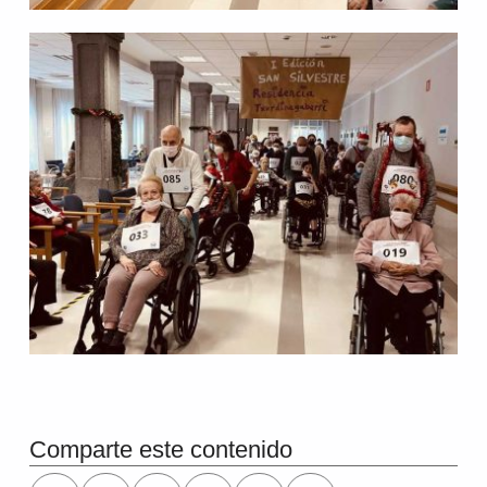
Comparte este contenido