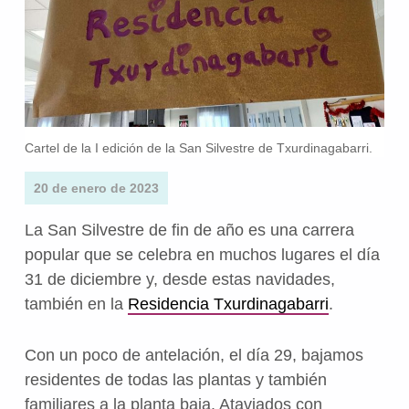
Cartel de la I edición de la San Silvestre de Txurdinagabarri.
20 de enero de 2023
La San Silvestre de fin de año es una carrera
popular que se celebra en muchos lugares el día
31 de diciembre y, desde estas navidades,
también en la
Residencia Txurdinagabarri
.
Con un poco de antelación, el día 29, bajamos
residentes de todas las plantas y también
familiares a la planta baja. Ataviados con