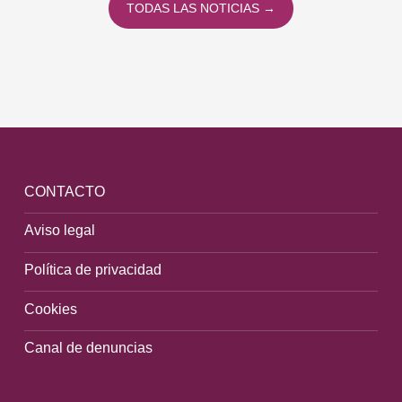
TODAS LAS NOTICIAS →
CONTACTO
Aviso legal
Política de privacidad
Cookies
Canal de denuncias