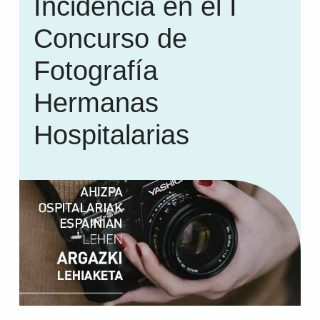
Incidencia en el I
Concurso de
Fotografía
Hermanas
Hospitalarias