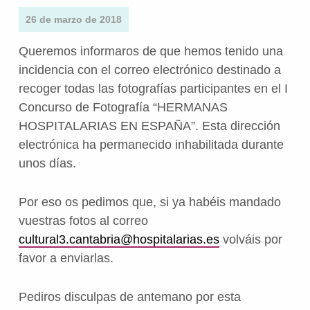
26 de marzo de 2018
Queremos informaros de que hemos tenido una
incidencia con el correo electrónico destinado a
recoger todas las fotografías participantes en el I
Concurso de Fotografía “HERMANAS
HOSPITALARIAS EN ESPAÑA”. Esta dirección
electrónica ha permanecido inhabilitada durante
unos días.
Por eso os pedimos que, si ya habéis mandado
vuestras fotos al correo
cultural3.cantabria@hospitalarias.es
volváis por
favor a enviarlas.
Pediros disculpas de antemano por esta