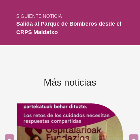
SIGUIENTE NOTICIA
Salida al Parque de Bomberos desde el
CRPS Maldatxo
Más noticias