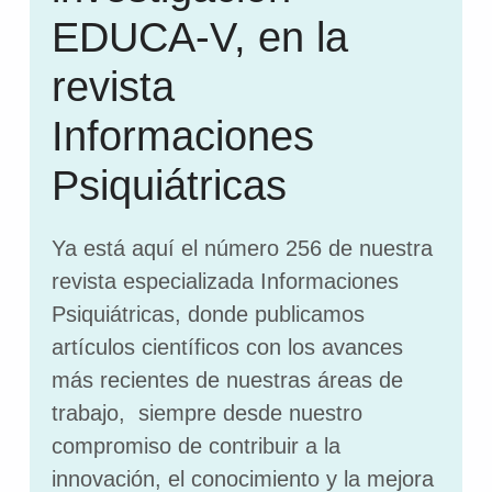
EDUCA-V, en la
revista
Informaciones
Psiquiátricas
Ya está aquí el número 256 de nuestra
revista especializada Informaciones
Psiquiátricas, donde publicamos
artículos científicos con los avances
más recientes de nuestras áreas de
trabajo, siempre desde nuestro
compromiso de contribuir a la
innovación, el conocimiento y la mejora