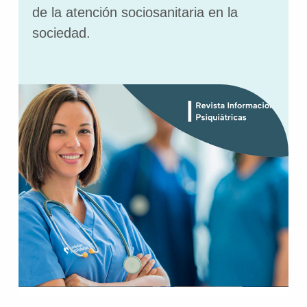
de la atención sociosanitaria en la
sociedad.