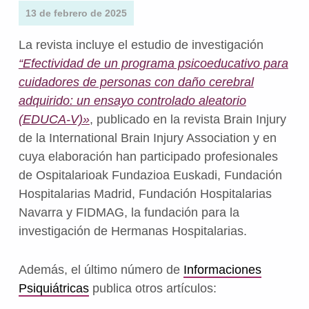
13 de febrero de 2025
La revista incluye el estudio de investigación
“Efectividad de un programa psicoeducativo para
cuidadores de personas con daño cerebral
adquirido: un ensayo controlado aleatorio
(EDUCA-V)»
, publicado en la revista Brain Injury
de la International Brain Injury Association y en
cuya elaboración han participado profesionales
de Ospitalarioak Fundazioa Euskadi, Fundación
Hospitalarias Madrid, Fundación Hospitalarias
Navarra y FIDMAG, la fundación para la
investigación de Hermanas Hospitalarias.
Además, el último número de
Informaciones
Psiquiátricas
publica otros artículos: