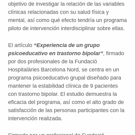
objetivo de investigar la relación de las variables
clínicas relacionadas con su salud física y
mental, así como qué efecto tendría un programa
piloto de intervención interdisciplinar sobre ellas.
El artículo
“Experiencia de un grupo
psicoeducativo en trastorno bipolar”
, firmado
por dos profesionales de la Fundació
Hospitalàries Barcelona Nord, se centra en un
programa psicoeducativo grupal diseñado para
mantener la estabilidad clínica de 9 pacientes
con trastorno bipolar. El estudio demuestra la
eficacia del programa, así como el alto grado de
satisfacción de las personas participantes con la
intervención realizada.