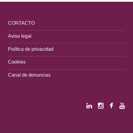
CONTACTO
Aviso legal
Política de privacidad
Cookies
Canal de denuncias