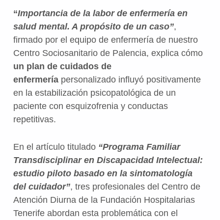
“
Importancia de la labor de enfermería en
salud mental. A propósito de un caso”
,
firmado por el equipo de enfermería de nuestro
Centro Sociosanitario de Palencia, explica cómo
un plan de cuidados de
enfermería
personalizado influyó positivamente
en la estabilización psicopatológica de un
paciente con esquizofrenia y conductas
repetitivas.
En el artículo titulado
“Programa Familiar
Transdisciplinar en Discapacidad Intelectual:
estudio piloto basado en la sintomatología
del cuidador”
, tres profesionales del Centro de
Atención Diurna de la Fundación Hospitalarias
Tenerife abordan esta problemática con el