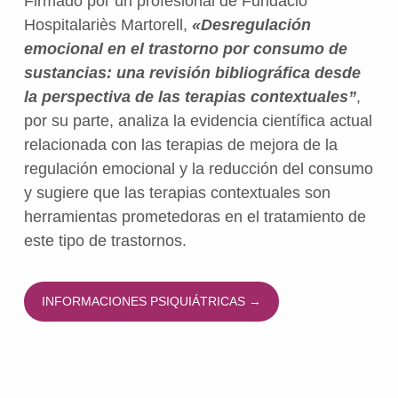
Firmado por un profesional de Fundació
Hospitalariès Martorell,
«Desregulación
emocional en el trastorno por consumo de
sustancias: una revisión bibliográfica desde
la perspectiva de las terapias contextuales”
,
por su parte, analiza la evidencia científica actual
relacionada con las terapias de mejora de la
regulación emocional y la reducción del consumo
y sugiere que las terapias contextuales son
herramientas prometedoras en el tratamiento de
este tipo de trastornos.
INFORMACIONES PSIQUIÁTRICAS →
Volver a la navegación principal